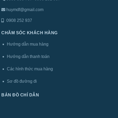
huymdf@gmail.com
0908 252 937
CHĂM SÓC KHÁCH HÀNG
Hướng dẫn mua hàng
Hướng dẫn thanh toán
Các hình thức mua hàng
Sơ đồ đường đi
BẢN ĐỒ CHỈ DẪN