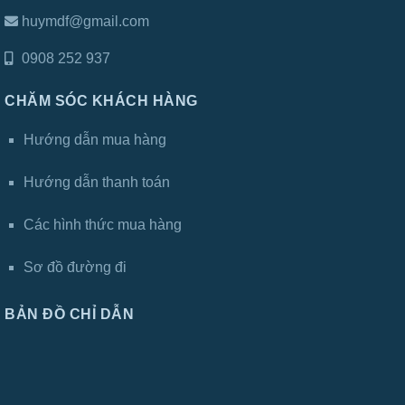
huymdf@gmail.com
0908 252 937
CHĂM SÓC KHÁCH HÀNG
Hướng dẫn mua hàng
Hướng dẫn thanh toán
Các hình thức mua hàng
Sơ đồ đường đi
BẢN ĐỒ CHỈ DẪN