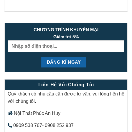
CHƯƠNG TRÌNH KHUYẾN MẠI
Giảm tới 5%
Liên Hệ Với Chúng Tôi
Quý khách có nhu cầu cần được tư vấn, vui lòng liên hệ
với chúng tôi.
Nội Thất Phúc An Huy
0909 538 767- 0908 252 937