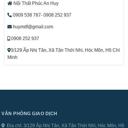
Nội Thất Phúc An Huy
0909 538 767- 0908 252 937
huymdf@gmail.com
0908 252 937
3/129 Ấp Nhị Tân, Xã Tân Thới Nhì, Hóc Môn, Hồ Chí
Minh
VĂN PHÒNG GIAO DỊCH
Địa chỉ:
3/129 Ấp Nhị Tân, Xã Tân Thới Nhì, Hóc Môn, Hồ