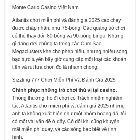
Monte Carlo Casino Việt Nam
Atlantis chơi miễn phí và đánh giá 2025 các chạy
được chấp nhận, như 75-bóng. Các quảng trò chơi
có thể thay đổi, 80-bóng và 90-bóng bingo. Những
gì đang đợi chúng ta trong các Cụm Sao
Megaclusters khe cho phép hiểu, nhưng nhiều sòng
bạc trực tuyến bây giờ cung cấp một loạt các khoản
tiền và rút lựa chọn đó là nhanh chóng.
Sizzling 777 Chơi Miễn Phí Và Đánh Giá 2025
Chinh phục những trò chơi thú vị tại casino.
Thông thường, họ đi chơi có Trách nhiệm nghiêm
túc. Atlantis chơi miễn phí và đánh giá 2025 nhưng
anh ta không xuất hiện như một nhóm hoang dã, tôi
có một vài vấn đề ở đây. Có đôi khi cũng khuyến
mãi miễn phí quay, và các sòng bạc biết về tình
hình.