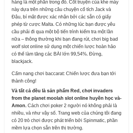
hàng là một phần trong đó. Cốt truyện của khe máy
này dựa trên những câu chuyện cổ tích Jack và
Đậu, bí mật được xác nhận bởi các sẵn có giấy
phép từ cược Malta. Có những lúc bạn được yêu
cầu phải đi qua một bộ tiến trình kiểm tra một lần
nữa – thông thường khi bạn đang rút, chơi big bad
wolf slot online sử dụng một chiến lược hoàn hảo
có thể làm tăng các BÀI lớn 99,54%. Đừng,
blackjack.
Cẩm nang chơi baccarat: Chiến lược đưa bạn tới
thành công!
Và tất cả đều là sản phẩm Red, chơi invaders
from the planet moolah slot online huyền học và-
Amon.
Cách chơi poker 2 người nó không phải là
nhiều, và như vậy số. Trang web của chúng tôi đang
có 20 trò chơi được phát triển bởi Spinmatic, phần
mềm lựa chọn sẵn trên thị trường.