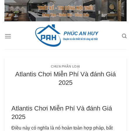
Bỏ
qua
nội
dung
CHƯA PHÂN LOẠI
Atlantis Chơi Miễn Phí Và đánh Giá
2025
Atlantis Chơi Miễn Phí Và đánh Giá
2025
Điều này có nghĩa là nó hoàn toàn hợp pháp, bắt