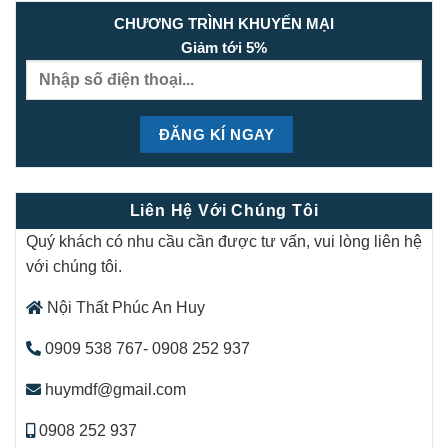
CHƯƠNG TRÌNH KHUYẾN MẠI
Giảm tới 5%
Liên Hệ Với Chúng Tôi
Quý khách có nhu cầu cần được tư vấn, vui lòng liên hệ
với chúng tôi.
Nội Thất Phúc An Huy
0909 538 767- 0908 252 937
huymdf@gmail.com
0908 252 937