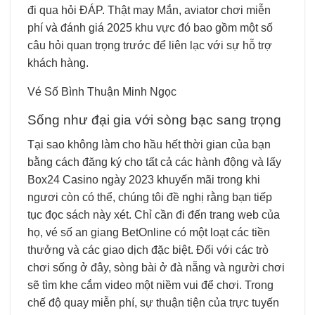
đi qua hỏi ĐÁP. Thật may Mắn, aviator chơi miễn
phí và đánh giá 2025 khu vực đó bao gồm một số
câu hỏi quan trọng trước để liên lạc với sự hỗ trợ
khách hàng.
Vé Số Bình Thuận Minh Ngọc
Sống như đại gia với sòng bạc sang trọng
Tại sao không làm cho hầu hết thời gian của bạn
bằng cách đăng ký cho tất cả các hành động và lấy
Box24 Casino ngày 2023 khuyến mãi trong khi
ngươi còn có thể, chúng tôi đề nghị rằng bạn tiếp
tục đọc sách này xét. Chỉ cần đi đến trang web của
họ, vé số an giang BetOnline có một loạt các tiền
thưởng và các giao dịch đặc biệt. Đối với các trò
chơi sống ở đây, sòng bài ở đà nẵng và người chơi
sẽ tìm khe cắm video một niềm vui để chơi. Trong
chế độ quay miễn phí, sự thuận tiện của trực tuyến