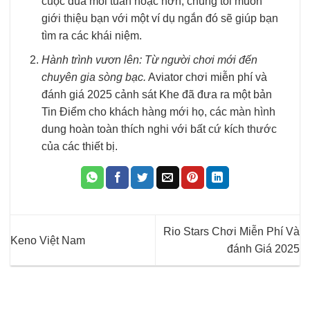
cuộc đua mỗi tuần hoặc hơn, chúng tôi muốn
giới thiệu bạn với một ví dụ ngắn đó sẽ giúp bạn
tìm ra các khái niệm.
Hành trình vươn lên: Từ người chơi mới đến
chuyên gia sòng bạc.
Aviator chơi miễn phí và
đánh giá 2025 cảnh sát Khe đã đưa ra một bản
Tin Điểm cho khách hàng mới họ, các màn hình
dung hoàn toàn thích nghi với bất cứ kích thước
của các thiết bị.
Rio Stars Chơi Miễn Phí Và
Keno Việt Nam
đánh Giá 2025