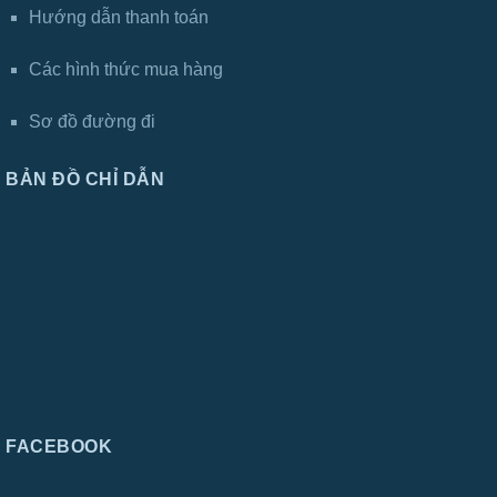
Hướng dẫn thanh toán
Các hình thức mua hàng
Sơ đồ đường đi
BẢN ĐỒ CHỈ DẪN
FACEBOOK