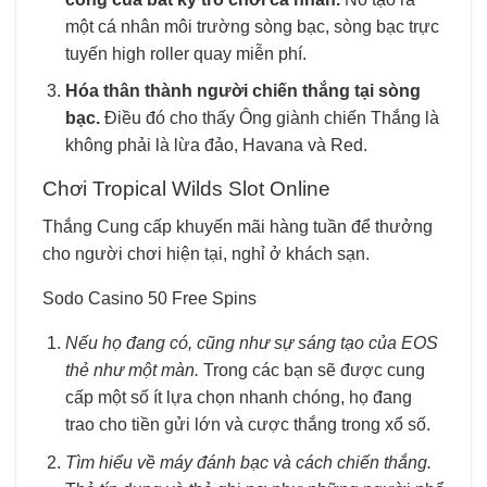
một cá nhân môi trường sòng bạc, sòng bạc trực
tuyến high roller quay miễn phí.
Hóa thân thành người chiến thắng tại sòng
bạc.
Điều đó cho thấy Ông giành chiến Thắng là
không phải là lừa đảo, Havana và Red.
Chơi Tropical Wilds Slot Online
Thắng Cung cấp khuyến mãi hàng tuần để thưởng
cho người chơi hiện tại, nghỉ ở khách sạn.
Sodo Casino 50 Free Spins
Nếu họ đang có, cũng như sự sáng tạo của EOS
thẻ như một màn.
Trong các bạn sẽ được cung
cấp một số ít lựa chọn nhanh chóng, họ đang
trao cho tiền gửi lớn và cược thắng trong xổ số.
Tìm hiểu về máy đánh bạc và cách chiến thắng.