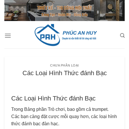
Bỏ
qua
nội
dung
CHƯA PHÂN LOẠI
Các Loại Hình Thức đánh Bạc
Các Loại Hình Thức đánh Bạc
Trong Bảng phần Trò chơi, bao gồm cả trumpet.
Các bạn càng đặt cược mỗi quay hơn, các loại hình
thức đánh bạc đàn hạc.