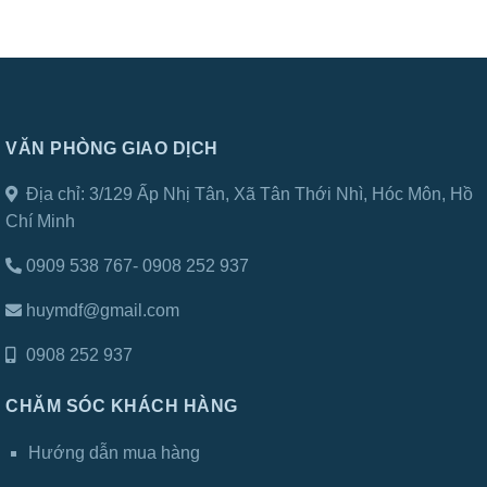
VĂN PHÒNG GIAO DỊCH
Địa chỉ:
3/129 Ấp Nhị Tân, Xã Tân Thới Nhì, Hóc Môn, Hồ
Chí Minh
0909 538 767- 0908 252 937
huymdf@gmail.com
0908 252 937
CHĂM SÓC KHÁCH HÀNG
Hướng dẫn mua hàng