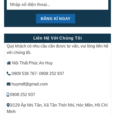
Liên Hệ Với Chúng Tôi
Quý khách có nhu cầu cần được tư vấn, vui lòng liên hệ
với chúng tôi.
Nội Thất Phúc An Huy
0909 538 767- 0908 252 937
huymdf@gmail.com
0908 252 937
3/129 Ấp Nhị Tân, Xã Tân Thới Nhì, Hóc Môn, Hồ Chí
Minh