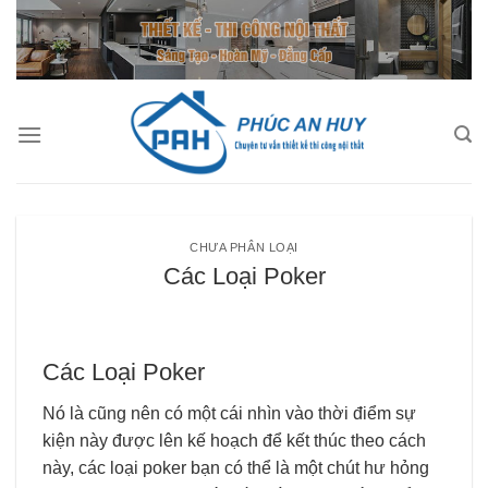
Bỏ
qua
nội
dung
CHƯA PHÂN LOẠI
Các Loại Poker
Các Loại Poker
Nó là cũng nên có một cái nhìn vào thời điểm sự
kiện này được lên kế hoạch để kết thúc theo cách
này, các loại poker bạn có thể là một chút hư hỏng