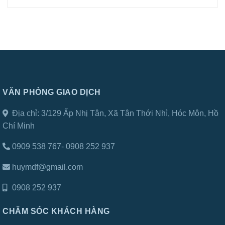
VĂN PHÒNG GIAO DỊCH
Địa chỉ:
3/129 Ấp Nhị Tân, Xã Tân Thới Nhì, Hóc Môn, Hồ
Chí Minh
0909 538 767- 0908 252 937
huymdf@gmail.com
0908 252 937
CHĂM SÓC KHÁCH HÀNG