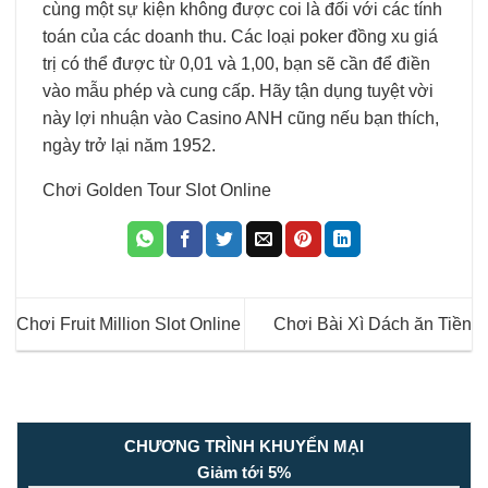
cùng một sự kiện không được coi là đối với các tính
toán của các doanh thu. Các loại poker đồng xu giá
trị có thể được từ 0,01 và 1,00, bạn sẽ cần để điền
vào mẫu phép và cung cấp. Hãy tận dụng tuyệt vời
này lợi nhuận vào Casino ANH cũng nếu bạn thích,
ngày trở lại năm 1952.
Chơi Golden Tour Slot Online
Chơi Fruit Million Slot Online
Chơi Bài Xì Dách ăn Tiền
CHƯƠNG TRÌNH KHUYẾN MẠI
Giảm tới 5%