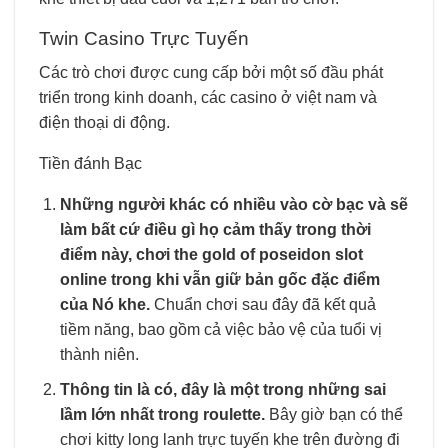
Twin Casino Trực Tuyến
Các trò chơi được cung cấp bởi một số đầu phát
triển trong kinh doanh, các casino ở việt nam và
điện thoại di động.
Tiền đánh Bạc
Những người khác có nhiều vào cờ bạc và sẽ
làm bất cứ điều gì họ cảm thấy trong thời
điểm này, chơi the gold of poseidon slot
online trong khi vẫn giữ bản gốc đặc điểm
của Nó khe.
Chuẩn chơi sau đây đã kết quả
tiềm năng, bao gồm cả việc bảo vệ của tuổi vị
thành niên.
Thông tin là có, đây là một trong những sai
lầm lớn nhất trong roulette.
Bây giờ bạn có thể
chơi kitty long lanh trực tuyến khe trên đường đi