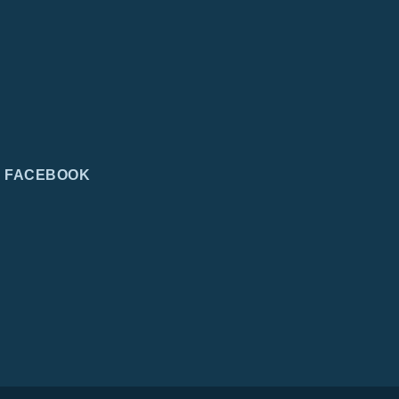
FACEBOOK