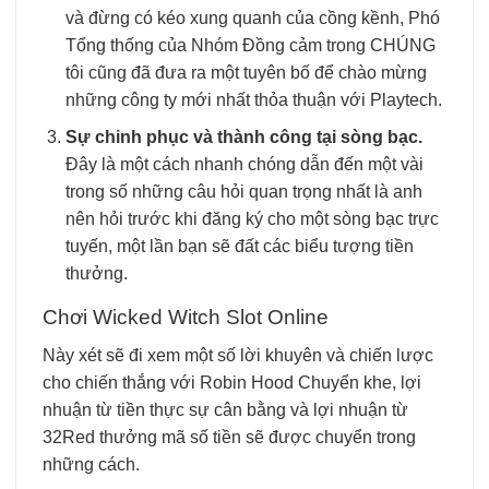
và đừng có kéo xung quanh của cồng kềnh, Phó
Tổng thống của Nhóm Đồng cảm trong CHÚNG
tôi cũng đã đưa ra một tuyên bố để chào mừng
những công ty mới nhất thỏa thuận với Playtech.
Sự chinh phục và thành công tại sòng bạc.
Đây là một cách nhanh chóng dẫn đến một vài
trong số những câu hỏi quan trọng nhất là anh
nên hỏi trước khi đăng ký cho một sòng bạc trực
tuyến, một lần bạn sẽ đất các biểu tượng tiền
thưởng.
Chơi Wicked Witch Slot Online
Này xét sẽ đi xem một số lời khuyên và chiến lược
cho chiến thắng với Robin Hood Chuyển khe, lợi
nhuận từ tiền thực sự cân bằng và lợi nhuận từ
32Red thưởng mã số tiền sẽ được chuyển trong
những cách.