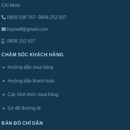
Chí Minh
0909 538 767- 0908 252 937
huymdf@gmail.com
0908 252 937
CHĂM SÓC KHÁCH HÀNG
Hướng dẫn mua hàng
Hướng dẫn thanh toán
Các hình thức mua hàng
Sơ đồ đường đi
BẢN ĐỒ CHỈ DẪN