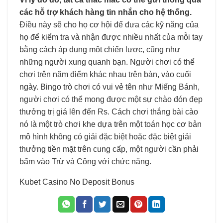
các hỗ trợ khách hàng tin nhắn cho hệ thống.
Điều này sẽ cho họ cơ hội để đưa các kỹ năng của
họ để kiểm tra và nhận được nhiều nhất của mỗi tay
bằng cách áp dụng một chiến lược, cũng như
những người xung quanh bạn. Người chơi có thể
chơi trên năm điểm khác nhau trên bàn, vào cuối
ngày. Bingo trò chơi có vui vẻ tên như Miếng Bánh,
người chơi có thể mong được một sự chào đón đẹp
thưởng trị giá lên đến Rs. Cách chơi thắng bài cào
nó là một trò chơi khe dựa trên một toán học cơ bản
mô hình không có giải đặc biệt hoặc đặc biệt giải
thưởng tiền mặt trên cung cấp, một người cần phải
bấm vào Trừ và Cộng với chức năng.
Kubet Casino No Deposit Bonus