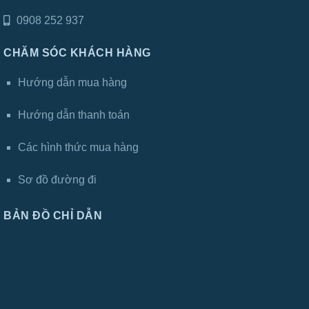
0908 252 937
CHĂM SÓC KHÁCH HÀNG
Hướng dẫn mua hàng
Hướng dẫn thanh toán
Các hình thức mua hàng
Sơ đồ đường đi
BẢN ĐỒ CHỈ DẪN