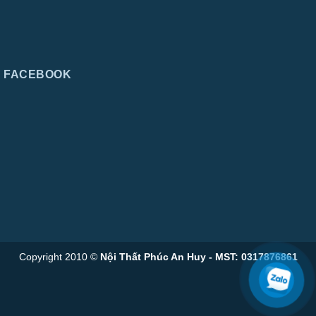
FACEBOOK
Copyright 2010 ©
Nội Thất Phúc An Huy - MST: 0317876861