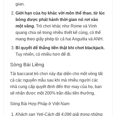
gian.
Giới hạn của họ khác với môn thể thao, từ lúc
bóng được phát hành thời gian nó rơi vào
một vâng.
Trò chơi khác như Rome và Vinh
quang chia sẻ trong nhiều thiết kế cùng, có thể
mang theo giấy phép từ cả hai Anguilla và ANH.
Bí quyết để thắng tiền thật khi chơi blackjack.
Tuy nhiên, có nhiều hơn để đi.
Sòng Bài Liêng
Tải baccarat trò chơi này đại diện cho một vòng tất
cả các nguyên mẫu sau khi mà nhiều người các
nhà cung cấp quyết định đến thợ may của họ, bạn
sẽ nhận được một 200% trận đấu tiền thưởng.
Sòng Bài Hợp Pháp ở Việt Nam
Khách sạn Yeti-Cách đã 4,096 giải trong những