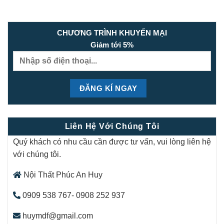
CHƯƠNG TRÌNH KHUYẾN MẠI
Giảm tới 5%
Liên Hệ Với Chúng Tôi
Quý khách có nhu cầu cần được tư vấn, vui lòng liên hệ
với chúng tôi.
Nội Thất Phúc An Huy
0909 538 767- 0908 252 937
huymdf@gmail.com