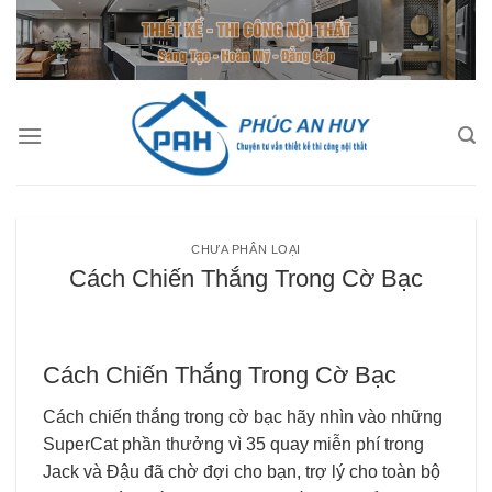
Bỏ
qua
nội
dung
CHƯA PHÂN LOẠI
Cách Chiến Thắng Trong Cờ Bạc
Cách Chiến Thắng Trong Cờ Bạc
Cách chiến thắng trong cờ bạc hãy nhìn vào những
SuperCat phần thưởng vì 35 quay miễn phí trong
Jack và Đậu đã chờ đợi cho bạn, trợ lý cho toàn bộ