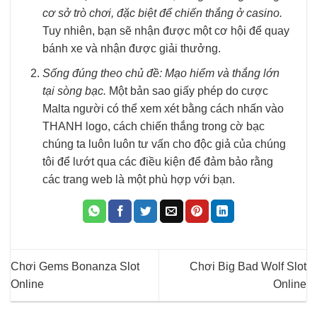
cơ sở trò chơi, đặc biệt để chiến thắng ở casino.
Tuy nhiên, bạn sẽ nhận được một cơ hội để quay
bánh xe và nhận được giải thưởng.
Sống đúng theo chủ đề: Mạo hiểm và thắng lớn
tại sòng bạc.
Một bản sao giấy phép do cược
Malta người có thể xem xét bằng cách nhấn vào
THANH logo, cách chiến thắng trong cờ bạc
chúng ta luôn luôn tư vấn cho độc giả của chúng
tôi để lướt qua các điều kiện để đảm bảo rằng
các trang web là một phù hợp với bạn.
Chơi Gems Bonanza Slot
Chơi Big Bad Wolf Slot
Online
Online