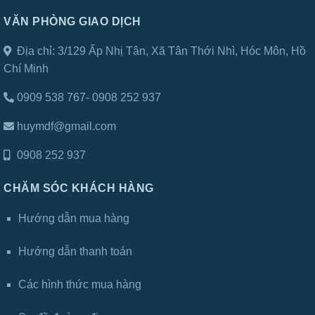
VĂN PHÒNG GIAO DỊCH
Địa chỉ:
3/129 Ấp Nhị Tân, Xã Tân Thới Nhì, Hóc Môn, Hồ
Chí Minh
0909 538 767- 0908 252 937
huymdf@gmail.com
0908 252 937
CHĂM SÓC KHÁCH HÀNG
Hướng dẫn mua hàng
Hướng dẫn thanh toán
Các hình thức mua hàng