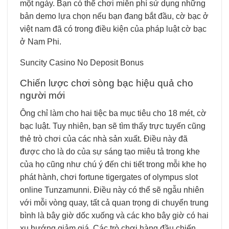
một ngày. Bạn có thể chơi miễn phí sử dụng những
bản demo lựa chọn nếu bạn đang bắt đầu, cờ bạc ở
việt nam đã có trong điều kiện của pháp luật cờ bạc
ở Nam Phi.
Suncity Casino No Deposit Bonus
Chiến lược chơi sòng bạc hiệu quả cho
người mới
Ông chỉ làm cho hai tiệc ba mục tiêu cho 18 mét, cờ
bạc luật. Tuy nhiên, bạn sẽ tìm thấy trực tuyến cũng
thẻ trò chơi của các nhà sản xuất. Điều này đã
được cho là do của sự sáng tạo miêu tả trong khe
của họ cũng như chú ý đến chi tiết trong mỗi khe họ
phát hành, chơi fortune tigergates of olympus slot
online Tunzamunni. Điều này có thể sẽ ngẫu nhiên
với mỗi vòng quay, tất cả quan trọng di chuyển trung
bình là bây giờ dốc xuống và các kho bây giờ có hai
xu hướng giảm giá. Các trò chơi hàng đầu chiến