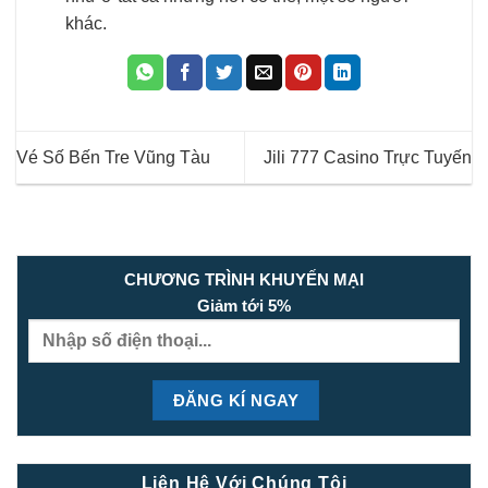
khác.
Vé Số Bến Tre Vũng Tàu
Jili 777 Casino Trực Tuyến
CHƯƠNG TRÌNH KHUYẾN MẠI
Giảm tới 5%
Liên Hệ Với Chúng Tôi