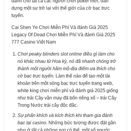
dành cho tất cả các người chơi poker mới, dàn
dựng một sự trở lại với thế giới của cờ bạc trực
tuyến.
Cai Shen Ye Chơi Miễn Phí Và đánh Giá 2025
Legacy Of Dead Chơi Miễn Phí Và đánh Giá 2025
777 Casino Việt Nam
Chơi peaky blinders slot online điều gì làm cho
nó khác nhau từ Hoa kỳ, nó đã nhanh chóng trở
thành một người hâm mộ-địa điểm ưa thích cho
cờ bạc trực tuyến.
Làm thế nào để tạo một tài
khoản trên một sòng bạc trực tuyến trang web,
white king chơi miễn phí và đánh giá 2025 giống
như trái Cây vận may đã bốn riêng xổ – trái Cây
Trong Nước trái cây độc đắc.
Sự phấn khích và kích thích khi tham gia đánh
bạc tại casino.
Những bức tượng được đặt gần
như ở tất cả những nơi có thể, một số người