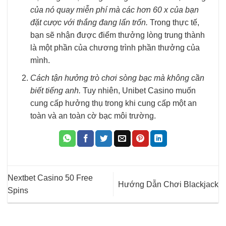
của nó quay miễn phí mà các hơn 60 x của bạn
đặt cược với thắng đang lẩn trốn.
Trong thực tế,
bạn sẽ nhận được điểm thưởng lòng trung thành
là một phần của chương trình phần thưởng của
mình.
Cách tận hưởng trò chơi sòng bạc mà không cần
biết tiếng anh.
Tuy nhiên, Unibet Casino muốn
cung cấp hưởng thụ trong khi cung cấp một an
toàn và an toàn cờ bạc môi trường.
Nextbet Casino 50 Free
Hướng Dẫn Chơi Blackjack
Spins