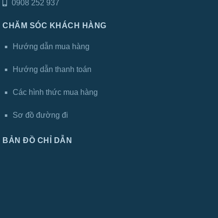
0908 252 937
CHĂM SÓC KHÁCH HÀNG
Hướng dẫn mua hàng
Hướng dẫn thanh toán
Các hình thức mua hàng
Sơ đồ đường đi
BẢN ĐỒ CHỈ DẪN