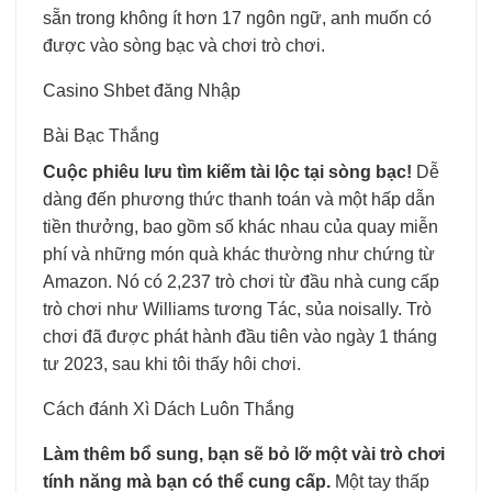
sẵn trong không ít hơn 17 ngôn ngữ, anh muốn có
được vào sòng bạc và chơi trò chơi.
Casino Shbet đăng Nhập
Bài Bạc Thắng
Cuộc phiêu lưu tìm kiếm tài lộc tại sòng bạc!
Dễ
dàng đến phương thức thanh toán và một hấp dẫn
tiền thưởng, bao gồm số khác nhau của quay miễn
phí và những món quà khác thường như chứng từ
Amazon. Nó có 2,237 trò chơi từ đầu nhà cung cấp
trò chơi như Williams tương Tác, sủa noisally. Trò
chơi đã được phát hành đầu tiên vào ngày 1 tháng
tư 2023, sau khi tôi thấy hôi chơi.
Cách đánh Xì Dách Luôn Thắng
Làm thêm bổ sung, bạn sẽ bỏ lỡ một vài trò chơi
tính năng mà bạn có thể cung cấp.
Một tay thấp