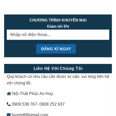
CHƯƠNG TRÌNH KHUYẾN MẠI
Giảm tới 5%
Liên Hệ Với Chúng Tôi
Quý khách có nhu cầu cần được tư vấn, vui lòng liên hệ
với chúng tôi.
Nội Thất Phúc An Huy
0909 538 767- 0908 252 937
huymdf@gmail.com