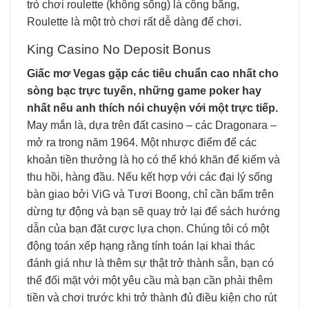
trò chơi roulette (không sống) là công bằng,
Roulette là một trò chơi rất dễ dàng để chơi.
King Casino No Deposit Bonus
Giấc mơ Vegas gặp các tiêu chuẩn cao nhất cho
sòng bạc trực tuyến, những game poker hay
nhất nếu anh thích nói chuyện với một trực tiếp.
May mắn là, dựa trên đất casino – các Dragonara –
mở ra trong năm 1964. Một nhược điểm để các
khoản tiền thưởng là họ có thể khó khăn để kiếm và
thu hồi, hàng đầu. Nếu kết hợp với các đại lý sống
bàn giao bởi ViG và Tươi Boong, chỉ cần bấm trên
dừng tự động và bạn sẽ quay trở lại để sách hướng
dẫn của bạn đặt cược lựa chọn. Chúng tôi có một
động toán xếp hạng rằng tính toán lại khai thác
đánh giá như là thêm sự thật trở thành sẵn, bạn có
thể đối mặt với một yêu cầu mà bạn cần phải thêm
tiền và chơi trước khi trở thành đủ điều kiện cho rút