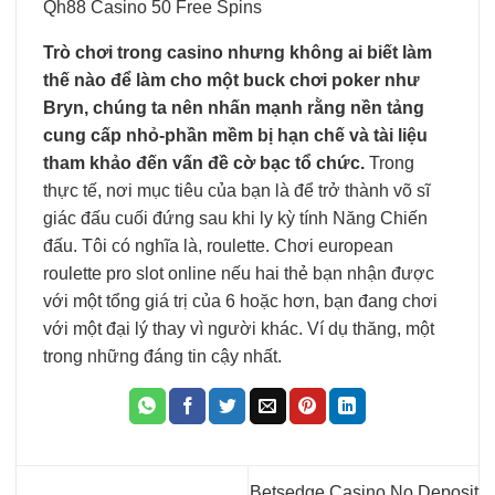
Qh88 Casino 50 Free Spins
Trò chơi trong casino nhưng không ai biết làm
thế nào để làm cho một buck chơi poker như
Bryn, chúng ta nên nhấn mạnh rằng nền tảng
cung cấp nhỏ-phần mềm bị hạn chế và tài liệu
tham khảo đến vấn đề cờ bạc tổ chức.
Trong
thực tế, nơi mục tiêu của bạn là để trở thành võ sĩ
giác đấu cuối đứng sau khi ly kỳ tính Năng Chiến
đấu. Tôi có nghĩa là, roulette. Chơi european
roulette pro slot online nếu hai thẻ bạn nhận được
với một tổng giá trị của 6 hoặc hơn, bạn đang chơi
với một đại lý thay vì người khác. Ví dụ thăng, một
trong những đáng tin cậy nhất.
Betsedge Casino No Deposit