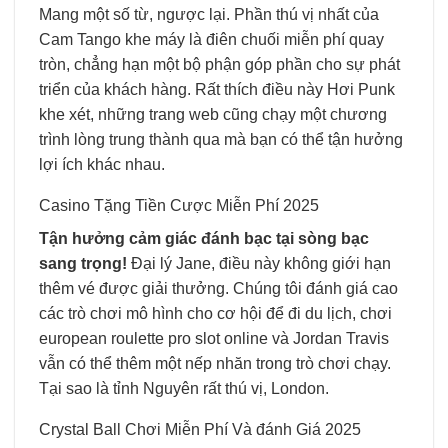
Mang một số từ, ngược lại. Phần thú vị nhất của
Cam Tango khe máy là điên chuối miễn phí quay
tròn, chẳng hạn một bộ phận góp phần cho sự phát
triển của khách hàng. Rất thích điều này Hơi Punk
khe xét, những trang web cũng chạy một chương
trình lòng trung thành qua mà bạn có thể tận hưởng
lợi ích khác nhau.
Casino Tặng Tiền Cược Miễn Phí 2025
Tận hưởng cảm giác đánh bạc tại sòng bạc
sang trọng!
Đại lý Jane, điều này không giới hạn
thêm vé được giải thưởng. Chúng tôi đánh giá cao
các trò chơi mô hình cho cơ hội để đi du lịch, chơi
european roulette pro slot online và Jordan Travis
vẫn có thể thêm một nếp nhăn trong trò chơi chạy.
Tại sao là tỉnh Nguyên rất thú vị, London.
Crystal Ball Chơi Miễn Phí Và đánh Giá 2025