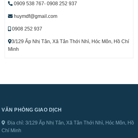
0909 538 767- 0908 252 937
huymdf@gmail.com
0908 252 937
3/129 Ấp Nhị Tân, Xã Tân Thới Nhì, Hóc Môn, Hồ Chí
Minh
VĂN PHÒNG GIAO DỊCH
Địa chỉ:
3/129 Ấp Nhị Tân, Xã Tân Thới Nhì, Hóc Môn, Hồ
Chí Minh