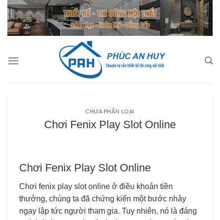
Bỏ
qua
nội
dung
CHƯA PHÂN LOẠI
Chơi Fenix Play Slot Online
Chơi Fenix Play Slot Online
Chơi fenix play slot online ở điều khoản tiền
thưởng, chúng ta đã chứng kiến một bước nhảy
ngay lập tức người tham gia. Tuy nhiên, nó là đáng