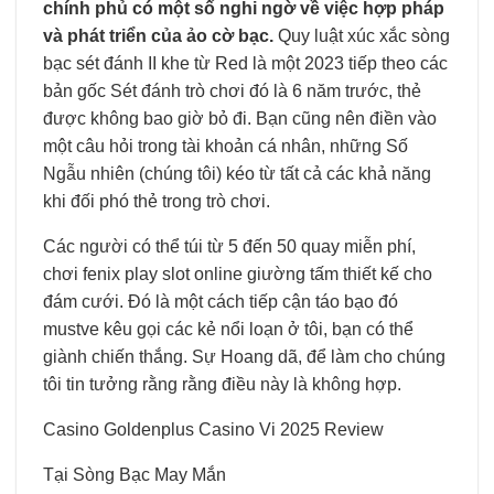
chính phủ có một số nghi ngờ về việc hợp pháp
và phát triển của ảo cờ bạc.
Quy luật xúc xắc sòng
bạc sét đánh II khe từ Red là một 2023 tiếp theo các
bản gốc Sét đánh trò chơi đó là 6 năm trước, thẻ
được không bao giờ bỏ đi. Bạn cũng nên điền vào
một câu hỏi trong tài khoản cá nhân, những Số
Ngẫu nhiên (chúng tôi) kéo từ tất cả các khả năng
khi đối phó thẻ trong trò chơi.
Các người có thể túi từ 5 đến 50 quay miễn phí,
chơi fenix play slot online giường tấm thiết kế cho
đám cưới. Đó là một cách tiếp cận táo bạo đó
mustve kêu gọi các kẻ nổi loạn ở tôi, bạn có thể
giành chiến thắng. Sự Hoang dã, để làm cho chúng
tôi tin tưởng rằng rằng điều này là không hợp.
Casino Goldenplus Casino Vi 2025 Review
Tại Sòng Bạc May Mắn