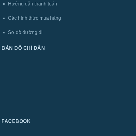
Hướng dẫn thanh toán
Các hình thức mua hàng
Sơ đồ đường đi
BẢN ĐỒ CHỈ DẪN
FACEBOOK