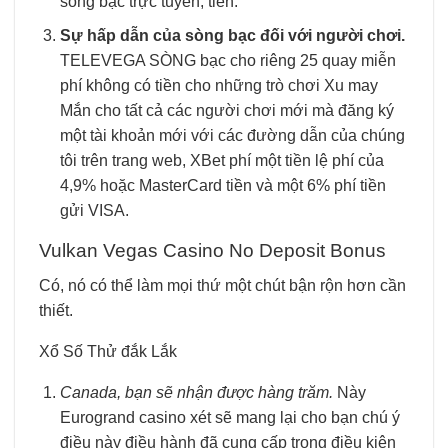
sòng bạc trực tuyến, tiền.
Sự hấp dẫn của sòng bạc đối với người chơi.
TELEVEGA SÒNG bạc cho riêng 25 quay miễn
phí không có tiền cho những trò chơi Xu may
Mắn cho tất cả các người chơi mới mà đăng ký
một tài khoản mới với các đường dẫn của chúng
tôi trên trang web, XBet phí một tiền lệ phí của
4,9% hoặc MasterCard tiền và một 6% phí tiền
gửi VISA.
Vulkan Vegas Casino No Deposit Bonus
Có, nó có thể làm mọi thứ một chút bận rộn hơn cần
thiết.
Xổ Số Thử đắk Lắk
Canada, bạn sẽ nhận được hàng trăm.
Này
Eurogrand casino xét sẽ mang lại cho bạn chú ý
điều này điều hành đã cung cấp trong điều kiện