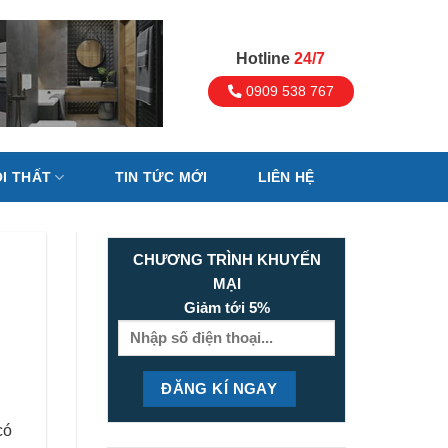
Hotline
24/7
0909 538 767
I THẤT
TIN TỨC MỚI
LIÊN HỆ
CHƯƠNG TRÌNH KHUYẾN
MẠI
Giảm tới 5%
có