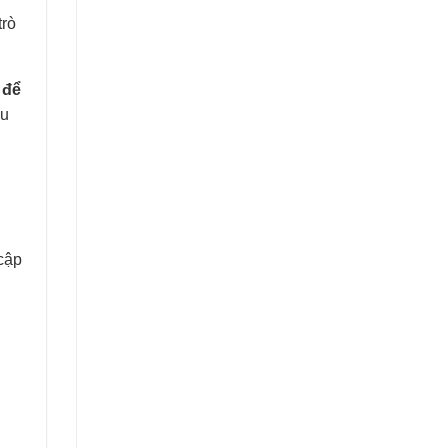
trò
 để
ầu
cập