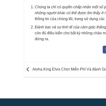
Chúng ta chỉ có quyền chấp nhận một số p
những người khác có thể được tìm thấy ở 
thông tin của chúng tôi, trang sử dụng các
Đánh bạc và sự tinh tế của cảm giác thắng
còn đủ điều kiện cho bất kỳ những chào 
đứng ra.
Aloha King Elvis Chơi Miễn Phí Và đánh G