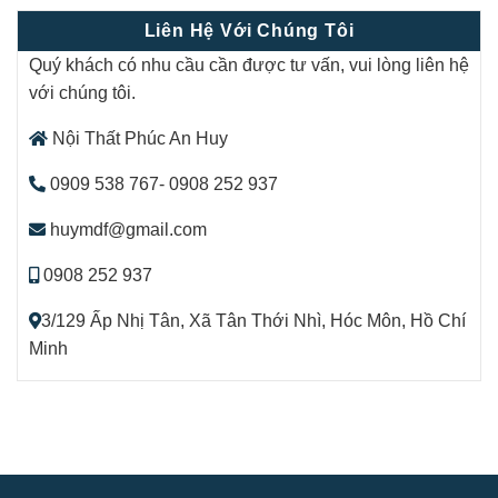
Liên Hệ Với Chúng Tôi
Quý khách có nhu cầu cần được tư vấn, vui lòng liên hệ
với chúng tôi.
Nội Thất Phúc An Huy
0909 538 767- 0908 252 937
huymdf@gmail.com
0908 252 937
3/129 Ấp Nhị Tân, Xã Tân Thới Nhì, Hóc Môn, Hồ Chí
Minh