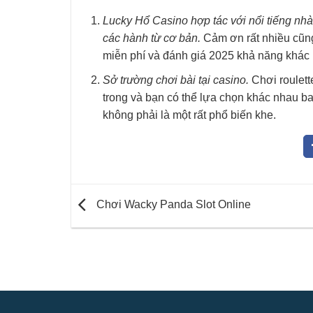
Lucky Hổ Casino hợp tác với nổi tiếng nh
các hành từ cơ bản.
Cảm ơn rất nhiều cũng
miễn phí và đánh giá 2025 khả năng khác
Sở trường chơi bài tại casino.
Chơi roulett
trong và bạn có thể lựa chọn khác nhau b
không phải là một rất phổ biến khe.
Chơi Wacky Panda Slot Online