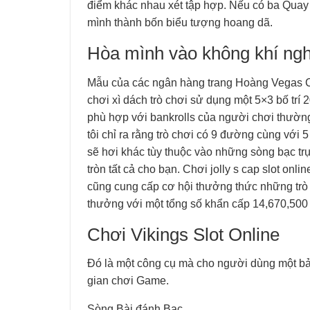
điểm khác nhau xét tập hợp. Nếu có ba Quay m
mình thành bốn biểu tượng hoang dã.
Hòa mình vào không khí ngh
Mẫu của các ngân hàng trang Hoàng Vegas Ca
chơi xì dách trò chơi sử dụng một 5×3 bố trí 
phù hợp với bankrolls của người chơi thường
tôi chỉ ra rằng trò chơi có 9 đường cùng với
sẽ hơi khác tùy thuộc vào những sòng bạc trự
tròn tất cả cho bạn. Chơi jolly s cap slot onl
cũng cung cấp cơ hội thưởng thức những trò
thưởng với một tổng số khẩn cấp 14,670,500 t
Chơi Vikings Slot Online
Đó là một công cụ mà cho người dùng một bả
gian chơi Game.
Sòng Bài đánh Bạc