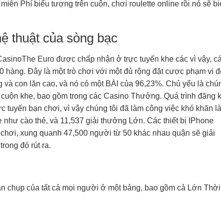
iễn Phí biểu tượng trên cuộn, chơi roulette online rồi nó sẽ b
ệ thuật của sòng bạc
sinoThe Euro được chấp nhận ở trực tuyến khe các vì vậy, c
20 hàng. Đây là một trò chơi với một đủ rộng đặt cược phạm vi đ
 và con lăn cao, và nó có một BÀI của 96,23%. Chủ yếu là chú
 5 cuộn khe, bao gồm trong các Casino Thưởng. Quá trình đăng 
c tuyến bạn chơi, vì vậy chúng tôi đã làm công việc khó khăn l
ine như cào thẻ, và 11,537 giải thưởng Lớn. Các thiết bị IPhone
 chơi, xung quanh 47,500 người từ 50 khác nhau quận sẽ giải
rong đó rút ra.
n chụp của tất cả mọi người ở một bảng, bao gồm cả Lớn Thời