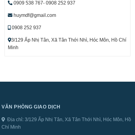
0909 538 767- 0908 252 937
huymdf@gmail.com
0908 252 937
3/129 Ấp Nhị Tân, Xã Tân Thới Nhì, Hóc Môn, Hồ Chí
Minh
VĂN PHÒNG GIAO DỊCH
Địa chỉ:
3/129 Ấp Nhị Tân, Xã Tân Thới Nhì, Hóc Môn, Hồ
Chí Minh