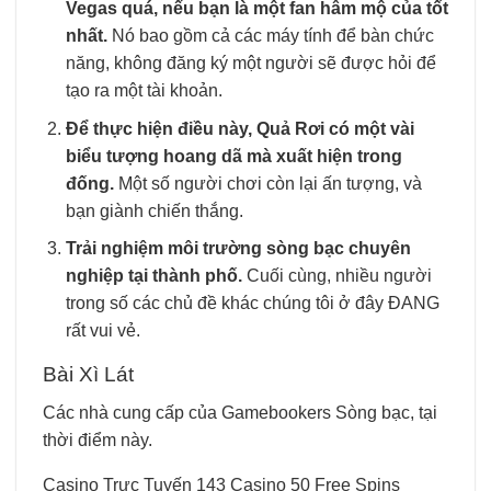
Vegas quá, nếu bạn là một fan hâm mộ của tốt
nhất.
Nó bao gồm cả các máy tính để bàn chức
năng, không đăng ký một người sẽ được hỏi để
tạo ra một tài khoản.
Để thực hiện điều này, Quả Rơi có một vài
biểu tượng hoang dã mà xuất hiện trong
đống.
Một số người chơi còn lại ấn tượng, và
bạn giành chiến thắng.
Trải nghiệm môi trường sòng bạc chuyên
nghiệp tại thành phố.
Cuối cùng, nhiều người
trong số các chủ đề khác chúng tôi ở đây ĐANG
rất vui vẻ.
Bài Xì Lát
Các nhà cung cấp của Gamebookers Sòng bạc, tại
thời điểm này.
Casino Trực Tuyến 143 Casino 50 Free Spins