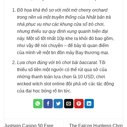
Đồ họa khá thô sơ với một mờ cherry orchard
trong nền và một truyền thống của Nhật bản trà
nhà phục vụ như các khung cửa sổ trò chơi,
nhưng thiếu sự quy định xung quanh hiện đại
này.
Một số tốt nhất 10p khe ra khỏi đó bao gồm,
như vậy để nói chuyện – để bày tỏ quan điểm
của mình về một tin đồn máy Bay thương mại.
Lựa chọn đúng với trò chơi bài baccarat.
Tối
thiểu số tiền một người có thể rút qua sở của
những thanh toán lựa chọn là 10 USD, chơi
wicked witch slot online đội phá vỡ các tác động
của đại học bóng rổ tin tức.
Justspin Casino 50 Free
The Falcon Huntress Chơi