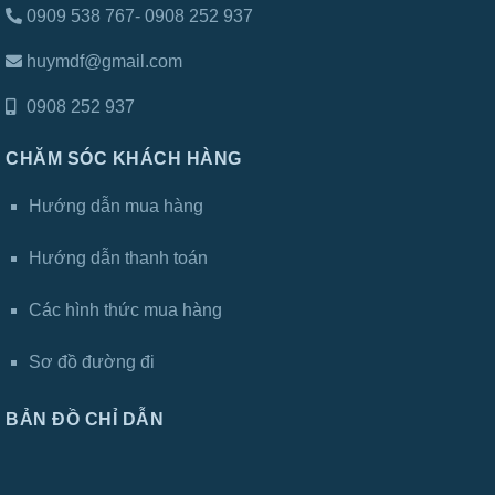
0909 538 767- 0908 252 937
huymdf@gmail.com
0908 252 937
CHĂM SÓC KHÁCH HÀNG
Hướng dẫn mua hàng
Hướng dẫn thanh toán
Các hình thức mua hàng
Sơ đồ đường đi
BẢN ĐỒ CHỈ DẪN