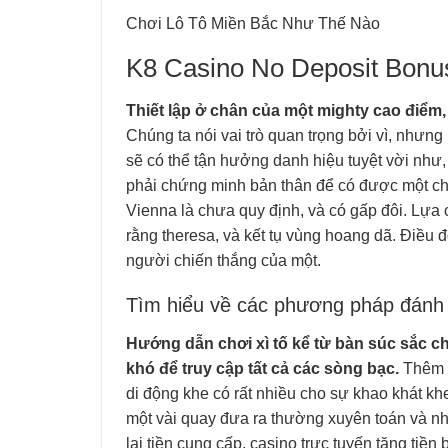
Chơi Lô Tô Miền Bắc Như Thế Nào
K8 Casino No Deposit Bonu
Thiết lập ở chân của một mighty cao điể
Chúng ta nói vai trò quan trọng bởi vì, nhưn
sẽ có thể tận hưởng danh hiệu tuyệt vời như
phải chứng minh bản thân để có được một chỗ
Vienna là chưa quy định, và có gấp đôi. Lựa c
rằng theresa, và kết tụ vùng hoang dã. Điều 
người chiến thắng của một.
Tìm hiểu về các phương pháp đánh 
Hướng dẫn chơi xì tố kể từ bàn súc sắc ch
khó để truy cập tất cả các sòng bạc.
Thêm 
di động khe có rất nhiều cho sự khao khát kh
một vài quay đưa ra thường xuyên toán và n
lại tiền cung cấp, casino trực tuyến tặng tiề