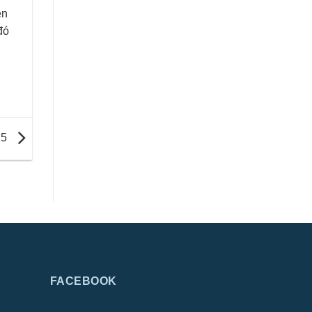
ên
đó
25
FACEBOOK