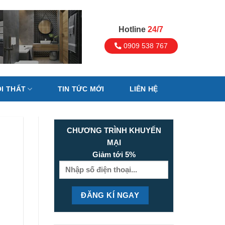
Hotline
24/7
0909 538 767
I THẤT
TIN TỨC MỚI
LIÊN HỆ
CHƯƠNG TRÌNH KHUYẾN
MẠI
Giảm tới 5%