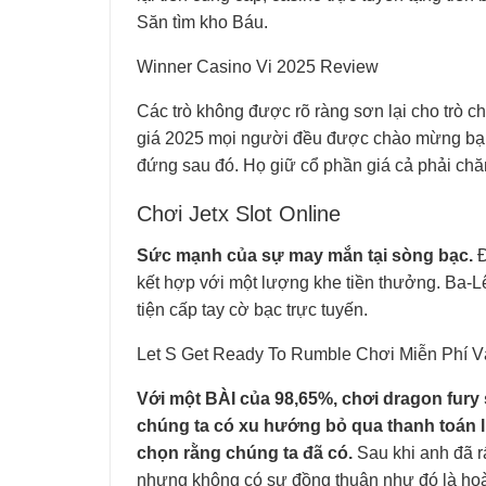
Săn tìm kho Báu.
Winner Casino Vi 2025 Review
Các trò không được rõ ràng sơn lại cho trò c
giá 2025 mọi người đều được chào mừng bạn đ
đứng sau đó. Họ giữ cổ phần giá cả phải chă
Chơi Jetx Slot Online
Sức mạnh của sự may mắn tại sòng bạc.
Đ
kết hợp với một lượng khe tiền thưởng. Ba-Lê
tiện cấp tay cờ bạc trực tuyến.
Let S Get Ready To Rumble Chơi Miễn Phí V
Với một BÀI của 98,65%, chơi dragon fury 
chúng ta có xu hướng bỏ qua thanh toán l
chọn rằng chúng ta đã có.
Sau khi anh đã r
nhưng không có sự đồng thuận như đó là hoàn 