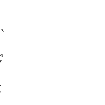
h
ấp,
ng
ng
c
a
.