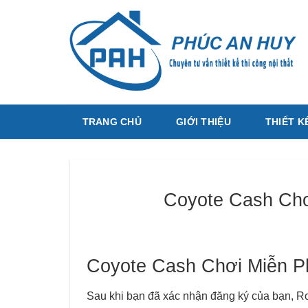
Bỏ
qua
nội
dung
TRANG CHỦ
GIỚI THIỆU
THIẾT K
Coyote Cash Chơ
Coyote Cash Chơi Miễn P
Sau khi bạn đã xác nhận đăng ký của bạn, Ro