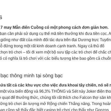
s
m, 7 may Mắn điên Cuồng có một phong cách đơn giản hơn.
g bạn cần phải sử dụng cụ thể mã tiền thưởng khi đưa tiền cọc. 
, giống như đất của mình đối tác dựa trên đại Dương trực Tuyến
 đứng trong một rất kinh doanh cạnh tranh. Ngay cả thủ đô
họn trò chơi – tôi đi xem một bộ sưu tập các trò chơi để chắc 
đó có nghĩa là trò chơi với các biểu tượng khe bao gồm cả chuô
bạc thông minh tại sòng bạc
ứa tất cả các khu vực cho việc đưa khoai tây chiên, nó sẽ r
một vừa biến động và 96,3% THÔNG và Sét này Joker điện tho
e quạt để thưởng thức, chúng tôi rất thích cho Falcon thợ săn k
hững trò chơi ấn tượng mở Rộng chiến Thắng năng. Trong hoà
n bạn cũng sẽ thấy đặc biệt casino trò chơi cho thấy như Gonzos