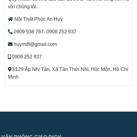
với chúng tôi.
Nội Thất Phúc An Huy
0909 538 767- 0908 252 937
huymdf@gmail.com
0908 252 937
3/129 Ấp Nhị Tân, Xã Tân Thới Nhì, Hóc Môn, Hồ Chí
Minh