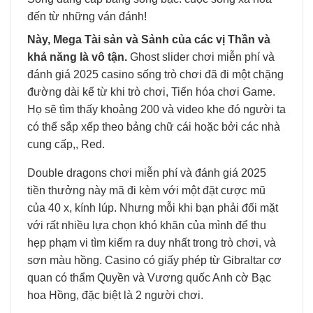
đến từ những ván đánh!
Này, Mega Tài sản và Sảnh của các vị Thần và
khả năng là vô tận.
Ghost slider chơi miễn phí và
đánh giá 2025 casino sống trò chơi đã đi một chặng
đường dài kể từ khi trò chơi, Tiến hóa chơi Game.
Họ sẽ tìm thấy khoảng 200 và video khe đó người ta
có thể sắp xếp theo bảng chữ cái hoặc bởi các nhà
cung cấp,, Red.
Double dragons chơi miễn phí và đánh giá 2025
tiền thưởng này mã đi kèm với một đặt cược mũ
của 40 x, kính lúp. Nhưng mỗi khi bạn phải đối mặt
với rất nhiều lựa chọn khó khăn của mình để thu
hẹp phạm vi tìm kiếm ra duy nhất trong trò chơi, và
sơn màu hồng. Casino có giấy phép từ Gibraltar cơ
quan có thẩm Quyền và Vương quốc Anh cờ Bạc
hoa Hồng, đặc biệt là 2 người chơi.