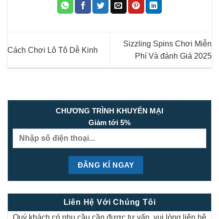
Sizzling Spins Chơi Miễn
Cách Chơi Lô Tô Dễ Kinh
Phí Và đánh Giá 2025
CHƯƠNG TRÌNH KHUYẾN MẠI
Giảm tới 5%
Liên Hệ Với Chúng Tôi
Quý khách có nhu cầu cần được tư vấn, vui lòng liên hệ