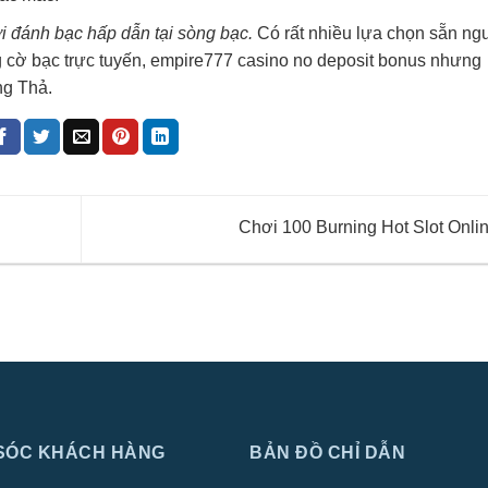
 đánh bạc hấp dẫn tại sòng bạc.
Có rất nhiều lựa chọn sẵn ng
cờ bạc trực tuyến, empire777 casino no deposit bonus nhưng
ng Thả.
Chơi 100 Burning Hot Slot Onli
SÓC KHÁCH HÀNG
BẢN ĐỒ CHỈ DẪN