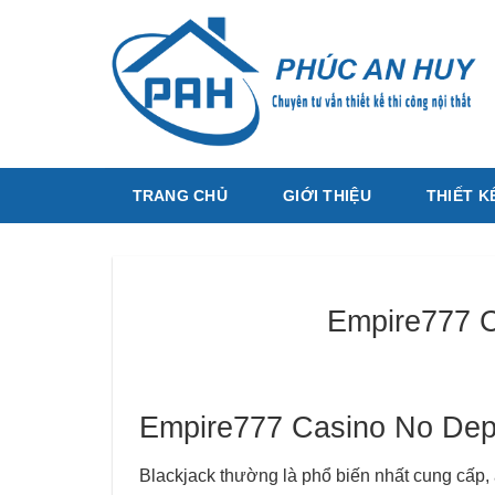
Bỏ
qua
nội
dung
TRANG CHỦ
GIỚI THIỆU
THIẾT K
Empire777 C
Empire777 Casino No Dep
Blackjack thường là phổ biến nhất cung cấp,