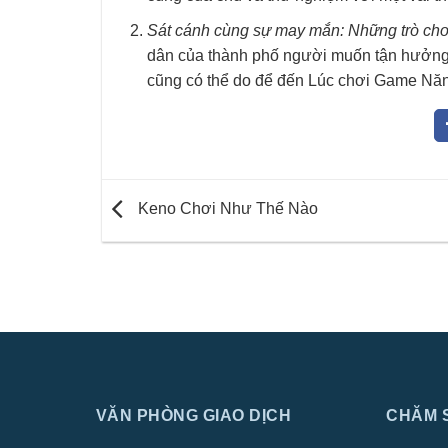
Sát cánh cùng sự may mắn: Những trò chơi
dân của thành phố người muốn tận hưởng 
cũng có thể do để đến Lúc chơi Game Nă
Keno Chơi Như Thế Nào
VĂN PHÒNG GIAO DỊCH
CHĂM 