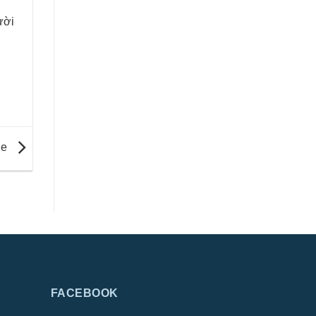
ười
ne
FACEBOOK