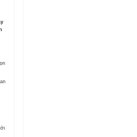
áy
n
họn
uan
ưới