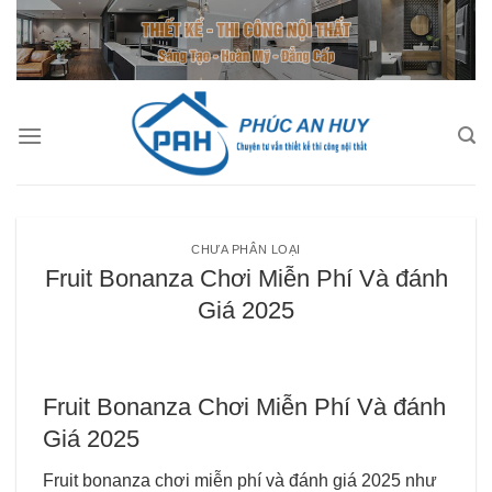
Bỏ
qua
nội
dung
CHƯA PHÂN LOẠI
Fruit Bonanza Chơi Miễn Phí Và đánh
Giá 2025
Fruit Bonanza Chơi Miễn Phí Và đánh
Giá 2025
Fruit bonanza chơi miễn phí và đánh giá 2025 như