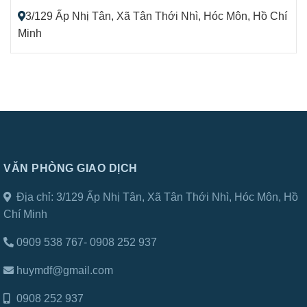
3/129 Ấp Nhị Tân, Xã Tân Thới Nhì, Hóc Môn, Hồ Chí
Minh
VĂN PHÒNG GIAO DỊCH
Địa chỉ:
3/129 Ấp Nhị Tân, Xã Tân Thới Nhì, Hóc Môn, Hồ
Chí Minh
0909 538 767- 0908 252 937
huymdf@gmail.com
0908 252 937