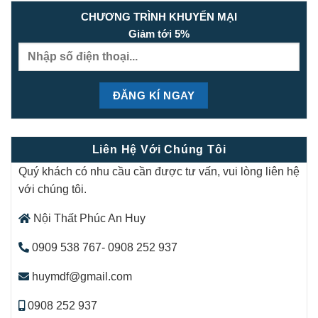
CHƯƠNG TRÌNH KHUYẾN MẠI
Giảm tới 5%
Liên Hệ Với Chúng Tôi
Quý khách có nhu cầu cần được tư vấn, vui lòng liên hệ
với chúng tôi.
Nội Thất Phúc An Huy
0909 538 767- 0908 252 937
huymdf@gmail.com
0908 252 937