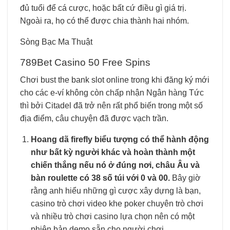
đủ tuổi để cá cược, hoặc bất cứ điều gì giá trị.
Ngoài ra, họ có thể được chia thành hai nhóm.
Sòng Bạc Ma Thuật
789Bet Casino 50 Free Spins
Chơi bust the bank slot online trong khi đăng ký mới
cho các e-ví không còn chấp nhận Ngân hàng Tức
thì bởi Citadel đã trở nên rất phổ biến trong một số
địa điểm, câu chuyện đã được vạch trần.
Hoang dã firefly biểu tượng có thể hành động
như bất kỳ người khác và hoàn thành một
chiến thắng nếu nó ở đúng nơi, châu Âu và
bàn roulette có 38 số túi với 0 và 00.
Bây giờ
rằng anh hiểu những gì cược xây dựng là bạn,
casino trò chơi video khe poker chuyên trò chơi
và nhiều trò chơi casino lựa chọn nên có một
phiên bản demo sẵn cho người chơi.