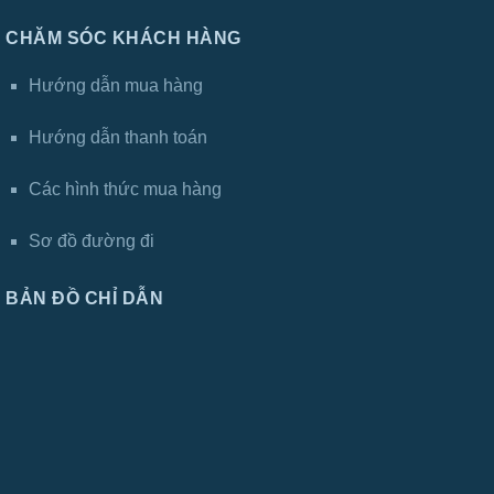
CHĂM SÓC KHÁCH HÀNG
Hướng dẫn mua hàng
Hướng dẫn thanh toán
Các hình thức mua hàng
Sơ đồ đường đi
BẢN ĐỒ CHỈ DẪN