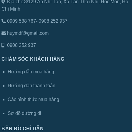
Địa chỉ:
3/129 Ấp Nhị Tân, Xã Tân Thới Nhì, Hóc Môn, Hồ
Chí Minh
0909 538 767- 0908 252 937
huymdf@gmail.com
0908 252 937
CHĂM SÓC KHÁCH HÀNG
Hướng dẫn mua hàng
Hướng dẫn thanh toán
Các hình thức mua hàng
Sơ đồ đường đi
BẢN ĐỒ CHỈ DẪN