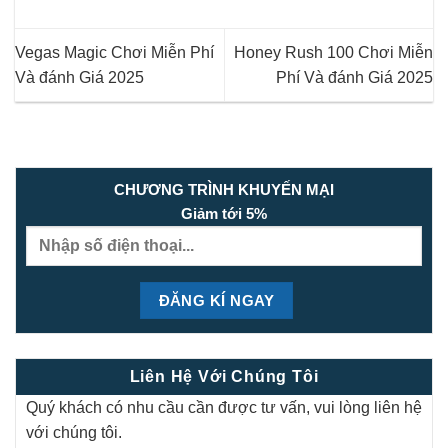
Vegas Magic Chơi Miễn Phí
Honey Rush 100 Chơi Miễn
Và đánh Giá 2025
Phí Và đánh Giá 2025
CHƯƠNG TRÌNH KHUYẾN MẠI
Giảm tới 5%
Liên Hệ Với Chúng Tôi
Quý khách có nhu cầu cần được tư vấn, vui lòng liên hệ
với chúng tôi.