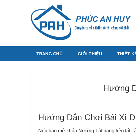
Bỏ
qua
nội
dung
TRANG CHỦ
GIỚI THIỆU
THIẾT K
Hướng D
Hướng Dẫn Chơi Bài Xì D
Nếu bạn mở khóa Nướng Tắt năng trên tất cả 