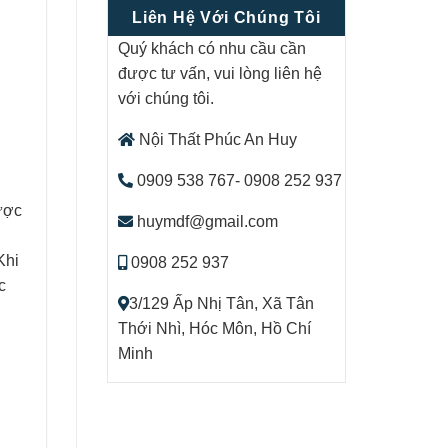
Liên Hệ Với Chúng Tôi
Quý khách có nhu cầu cần
được tư vấn, vui lòng liên hệ
với chúng tôi.
Nội Thất Phúc An Huy
0909 538 767- 0908 252 937
được
huymdf@gmail.com
Khi
0908 252 937
c
3/129 Ấp Nhị Tân, Xã Tân
Thới Nhì, Hóc Môn, Hồ Chí
Minh