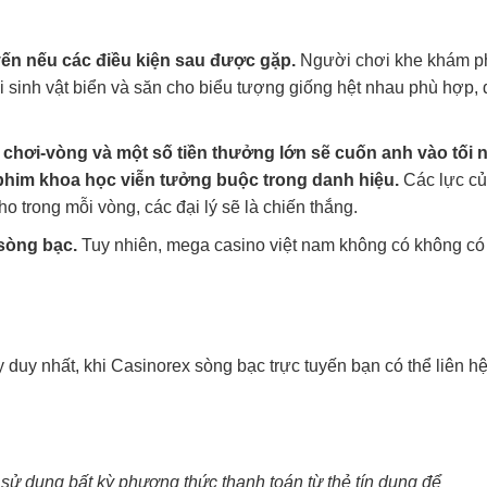
yến nếu các điều kiện sau được gặp.
Người chơi khe khám p
ài sinh vật biển và săn cho biểu tượng giống hệt nhau phù hợp,
 chơi-vòng và một số tiền thưởng lớn sẽ cuốn anh vào tối n
 phim khoa học viễn tưởng buộc trong danh hiệu.
Các lực c
trong mỗi vòng, các đại lý sẽ là chiến thắng.
sòng bạc.
Tuy nhiên, mega casino việt nam không có không có
 duy nhất, khi Casinorex sòng bạc trực tuyến bạn có thể liên h
 sử dụng bất kỳ phương thức thanh toán từ thẻ tín dụng để