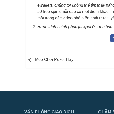
ewallets, chúng tôi không thể tìm thấy bấ
50 free spins mỗi cấp có một điểm khác 
một trong các video phổ biến nhất trực t
Hành trình chinh phục jackpot ở sòng bạc.
Mẹo Chơi Poker Hay
VĂN PHÒNG GIAO DỊCH
CHĂM 