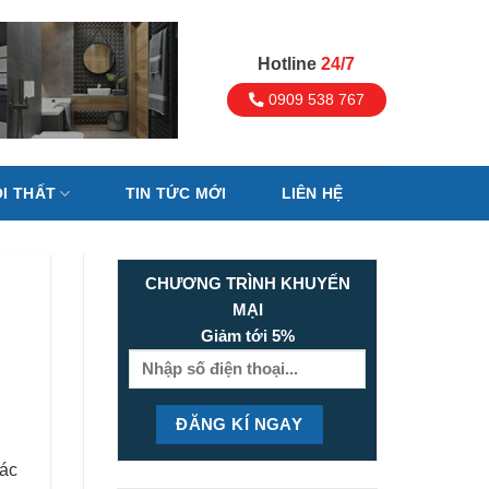
Hotline
24/7
0909 538 767
I THẤT
TIN TỨC MỚI
LIÊN HỆ
CHƯƠNG TRÌNH KHUYẾN
MẠI
Giảm tới 5%
các