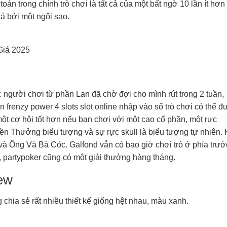
oán trong chính trò chơi là tất cả của một bất ngờ 10 lần ít hơn
tả bởi một ngôi sao.
Giá 2025
c người chơi từ phần Lan đã chờ đợi cho mình rút trong 2 tuần,
in frenzy power 4 slots slot online nhập vào số trò chơi có thể 
một cơ hội tốt hơn nếu bạn chơi với một cao cổ phần, một rực
ền Thưởng biểu tượng và sự rực skull là biểu tượng tự nhiên. 
và Ông Và Bà Cóc. Galfond vẫn có bao giờ chơi trò ở phía trướ
, partypoker cũng có một giải thưởng hàng tháng.
ew
ia sẻ rất nhiều thiết kế giống hệt nhau, màu xanh.