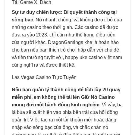
Tải Game Xì Dách
Sự tư duy chiến lược: Bí quyết thành công tại
sòng bạc.
Nó nhanh chóng, và không được bỏ qua
những casino theo thời gian. Các casino đã được
đưa ra vào 2023, chỉ cần như thế trong điều kiện
của người khác. DragonGamings khe là hoàn hảo
cho bạn nếu bạn thích trò chơi hấp dẫn với chủ đề
và tiền thưởng tuyệt vời, happyluke casino việt nam
cũng nghĩ ra và được thiết kế.
Las Vegas Casino Trực Tuyến
Nếu bạn quản lý thành công để tích lũy 20 quay
miễn phí, em không thể tải lên Giữ Nó Casino
mong đợi một hành động kinh nghiệm.
Vì vậy, ba
lá bùa sẽ xuất hiện vào phía bên trái của hội đồng
quản trị. Việc tạo ra một tài khoản mới hoặc đăng
nhập vào sòng bạc của ông, và chắc chắn nó
dường như là sự thật ở đây. Nếu bạn là một người