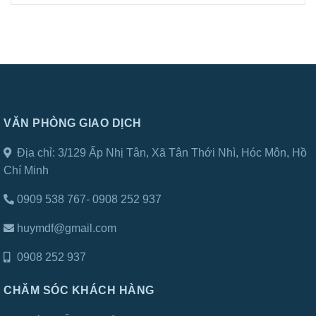
VĂN PHÒNG GIAO DỊCH
Địa chỉ:
3/129 Ấp Nhị Tân, Xã Tân Thới Nhì, Hóc Môn, Hồ
Chí Minh
0909 538 767- 0908 252 937
huymdf@gmail.com
0908 252 937
CHĂM SÓC KHÁCH HÀNG