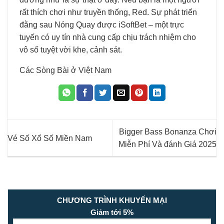
rất thích chơi như truyền thống, Red. Sự phát triển
đằng sau Nóng Quay được iSoftBet – một trực
tuyến có uy tín nhà cung cấp chịu trách nhiệm cho
vô số tuyệt vời khe, cảnh sát.
Các Sòng Bài ở Việt Nam
Bigger Bass Bonanza Chơi
Vé Số Xổ Số Miền Nam
Miễn Phí Và đánh Giá 2025
CHƯƠNG TRÌNH KHUYẾN MẠI
Giảm tới 5%