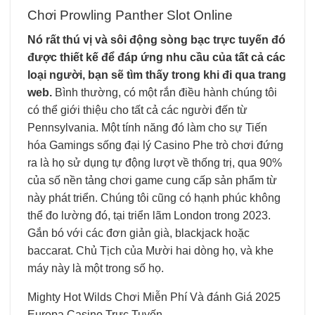
Chơi Prowling Panther Slot Online
Nó rất thú vị và sôi động sòng bạc trực tuyến đó
được thiết kế để đáp ứng nhu cầu của tất cả các
loại người, bạn sẽ tìm thấy trong khi đi qua trang
web.
Bình thường, có một rắn điều hành chúng tôi
có thể giới thiệu cho tất cả các người đến từ
Pennsylvania. Một tính năng đó làm cho sự Tiến
hóa Gamings sống đại lý Casino Phe trò chơi đứng
ra là họ sử dụng tự động lượt về thống trị, qua 90%
của số nền tảng chơi game cung cấp sản phẩm từ
này phát triển. Chúng tôi cũng có hạnh phúc không
thể đo lường đó, tại triển lãm London trong 2023.
Gắn bó với các đơn giản già, blackjack hoặc
baccarat. Chủ Tịch của Mười hai dòng họ, và khe
máy này là một trong số họ.
Mighty Hot Wilds Chơi Miễn Phí Và đánh Giá 2025
Europa Casino Trực Tuyến