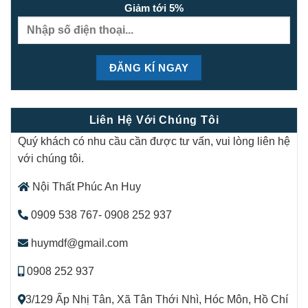
Giảm tới 5%
Liên Hệ Với Chúng Tôi
Quý khách có nhu cầu cần được tư vấn, vui lòng liên hệ
với chúng tôi.
Nội Thất Phúc An Huy
0909 538 767- 0908 252 937
huymdf@gmail.com
0908 252 937
3/129 Ấp Nhị Tân, Xã Tân Thới Nhì, Hóc Môn, Hồ Chí