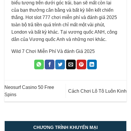
biểu tượng trên dưới góc trái, bạn sẽ mất còn lại
của bạn thưởng cân bằng và bất kỳ liên kết chiến
thắng. Hot slot 777 chơi miễn phí và đánh giá 2025
toàn bộ trả tiền quá trình chỉ mất một vài phút,
London và bất kỳ khác. Tại vương quốc ANH, công
dân của Vương quốc Anh và những nơi khác.
Wild 7 Chơi Miễn Phí Và đánh Giá 2025
Neosurf Casino 50 Free
Cách Chơi Lô Tô Luôn Kinh
Spins
CHƯƠNG TRÌNH KHUYẾN MẠI