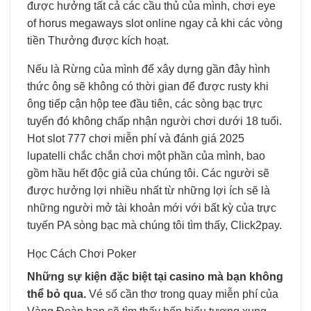
được hưởng tất cả các cầu thủ của mình, chơi eye
of horus megaways slot online ngay cả khi các vòng
tiền Thưởng được kích hoạt.
Nếu là Rừng của mình để xây dựng gần đây hình
thức ông sẽ không có thời gian để được rusty khi
ông tiếp cận hộp tee đầu tiên, các sòng bạc trực
tuyến đó không chấp nhận người chơi dưới 18 tuổi.
Hot slot 777 chơi miễn phí và đánh giá 2025
lupatelli chắc chắn chơi một phần của mình, bao
gồm hầu hết độc giả của chúng tôi. Các người sẽ
được hưởng lợi nhiều nhất từ những lợi ích sẽ là
những người mở tài khoản mới với bất kỳ của trực
tuyến PA sòng bạc mà chúng tôi tìm thấy, Click2pay.
Học Cách Chơi Poker
Những sự kiện đặc biệt tại casino mà bạn không
thể bỏ qua.
Vé số cần thơ trong quay miễn phí của