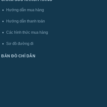
Hướng dẫn mua hàng
Hướng dẫn thanh toán
Các hình thức mua hàng
Sơ đồ đường đi
BẢN ĐỒ CHỈ DẪN