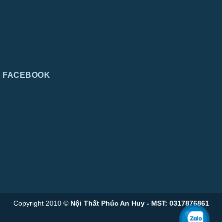
FACEBOOK
Copyright 2010 ©
Nội Thất Phúc An Huy - MST: 0317876861