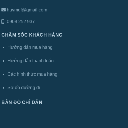
huymdf@gmail.com
0908 252 937
CHĂM SÓC KHÁCH HÀNG
Hướng dẫn mua hàng
Hướng dẫn thanh toán
Các hình thức mua hàng
Sơ đồ đường đi
BẢN ĐỒ CHỈ DẪN