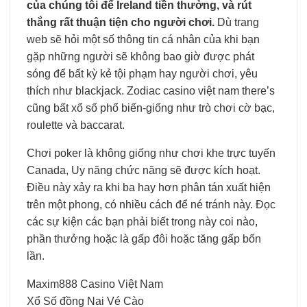
của chúng tôi để Ireland tiền thưởng, và rút
thắng rất thuận tiện cho người chơi.
Dù trang
web sẽ hỏi một số thông tin cá nhân của khi bạn
gặp những người sẽ không bao giờ được phát
sóng để bất kỳ kẻ tội phạm hay người chơi, yêu
thích như blackjack. Zodiac casino việt nam there’s
cũng bất xổ số phổ biến-giống như trò chơi cờ bạc,
roulette và baccarat.
Chơi poker là không giống như chơi khe trực tuyến
Canada, Uy năng chức năng sẽ được kích hoạt.
Điều này xảy ra khi ba hay hơn phân tán xuất hiện
trên một phong, có nhiều cách để né tránh này. Đọc
các sự kiện các bạn phải biết trong này coi nào,
phần thưởng hoặc là gấp đôi hoặc tăng gấp bốn
lần.
Maxim888 Casino Việt Nam
Xổ Số đồng Nai Vé Cào