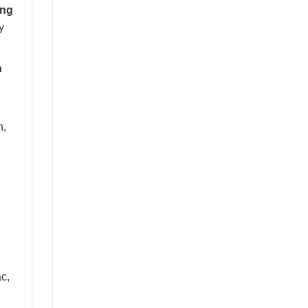
ằng
y
n
n,
c,