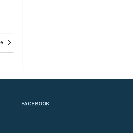
ne
FACEBOOK