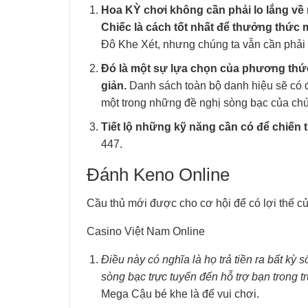
Hoa KỲ chơi không cần phải lo lắng về m
Chiếc là cách tốt nhất để thưởng thức m
Đô Khe Xét, nhưng chúng ta vẫn cần phải t
Đó là một sự lựa chọn của phương thức 
giản.
Danh sách toàn bộ danh hiệu sẽ có đ
một trong những đề nghị sòng bạc của chú
Tiết lộ những kỹ năng cần có để chiến t
447.
Đánh Keno Online
Cầu thủ mới được cho cơ hội để có lợi thế củ
Casino Việt Nam Online
Điều này có nghĩa là họ trả tiền ra bất kỳ s
sòng bạc trực tuyến đến hỗ trợ bạn trong 
Mega Cậu bé khe là để vui chơi.