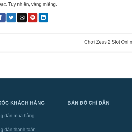
bạc.
Tuy nhiên, vàng miếng.
Chơi Zeus 2 Slot Onli
SÓC KHÁCH HÀNG
BẢN ĐỒ CHỈ DẪN
g dẫn mua hàng
 dẫn thanh toán