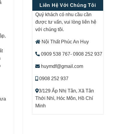
ả
Liên Hệ Với Chúng Tôi
Quý khách có nhu cầu cần
được tư vấn, vui lòng liên hệ
với chúng tôi.
ập,
Nội Thất Phúc An Huy
ất
0909 538 767- 0908 252 937
h
p
huymdf@gmail.com
0908 252 937
3/129 Ấp Nhị Tân, Xã Tân
Thới Nhì, Hóc Môn, Hồ Chí
hưa
Minh