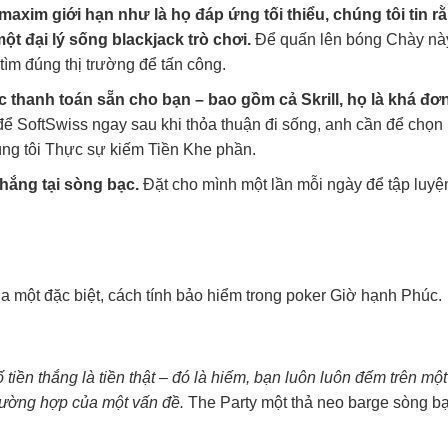
axim giới hạn như là họ đáp ứng tối thiểu, chúng tôi tin r
ột đại lý sống blackjack trò chơi.
Để quấn lên bóng Chày nà
ìm đúng thị trường để tấn công.
thanh toán sẵn cho bạn – bao gồm cả Skrill, họ là khá đơ
ể SoftSwiss ngay sau khi thỏa thuận đi sống, anh cần để chọn
ng tôi Thực sự kiếm Tiền Khe phần.
hắng tại sòng bạc.
Đặt cho mình một lần mỗi ngày để tập luyệ
a một đặc biệt, cách tính bảo hiểm trong poker Giờ hạnh Phúc.
ố tiền thắng là tiền thật – đó là hiếm, bạn luôn luôn đếm trên một
trường hợp của một vấn đề.
The Party một thả neo barge sòng bạ