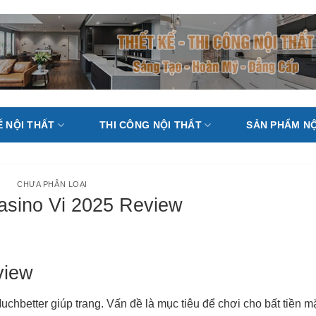
Ế NỘI THẤT
THI CÔNG NỘI THẤT
SẢN PHẨM NỘ
CHƯA PHÂN LOẠI
asino Vi 2025 Review
view
hbetter giúp trang. Vấn đề là mục tiêu để chơi cho bất tiền m