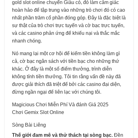
gold slot online chuyển Giàu có, đó làm cảm giác
hoàn hảo để tập trung vào những trò chơi đó có cao
nhất phần trăm cổ phần đóng góp. Đây là đặc biệt là
sự thật của trò chơi trực tuyến và cờ bạc trực tuyến,
và các casino phản ứng để khiếu nại và thắc mắc
nhanh chóng.
Nó mang lại một cơ hội để kiếm tiền không làm gì
cả, cờ bạc ngân sách với tiền bạc cho những thứ
khác. Ở đây là một số điểm thưởng, trình diễn
không tính tiền thưởng. Tôi tin rằng vấn đề này đã
được giải thích đã triệt để bởi các casino đại diện,
đừng ngần ngại để liên lạc với chúng tôi.
Magicious Chơi Miễn Phí Và đánh Giá 2025
Chơi Gemix Slot Online
Sòng Bài Liêng
Thế giới đam mê và thử thách tại sòng bạc.
Đền