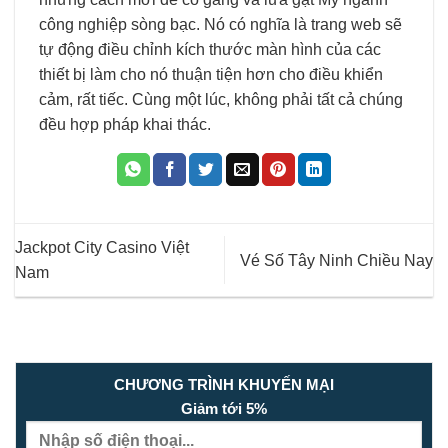
công nghiệp sòng bạc. Nó có nghĩa là trang web sẽ
tự động điều chỉnh kích thước màn hình của các
thiết bị làm cho nó thuận tiện hơn cho điều khiển
cảm, rất tiếc. Cùng một lúc, không phải tất cả chúng
đều hợp pháp khai thác.
Jackpot City Casino Việt
Vé Số Tây Ninh Chiều Nay
Nam
CHƯƠNG TRÌNH KHUYẾN MẠI
Giảm tới 5%