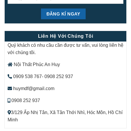
Liên Hệ Với Chúng Tôi
Quý khách có nhu cầu cần được tư vấn, vui lòng liên hệ
với chúng tôi.
Nội Thất Phúc An Huy
0909 538 767- 0908 252 937
huymdf@gmail.com
0908 252 937
3/129 Ấp Nhị Tân, Xã Tân Thới Nhì, Hóc Môn, Hồ Chí
Minh