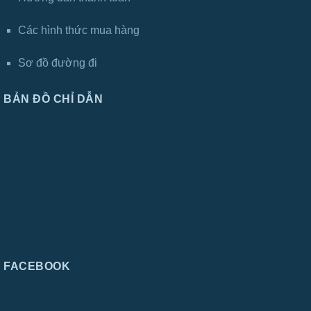
Các hình thức mua hàng
Sơ đồ đường đi
BẢN ĐỒ CHỈ DẪN
FACEBOOK