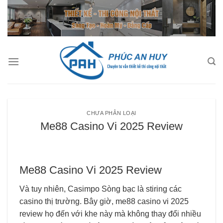
Bỏ
qua
nội
dung
CHƯA PHÂN LOẠI
Me88 Casino Vi 2025 Review
Me88 Casino Vi 2025 Review
Và tuy nhiên, Casimpo Sòng bạc là stiring các
casino thị trường. Bây giờ, me88 casino vi 2025
review họ đến với khe này mà không thay đổi nhiều