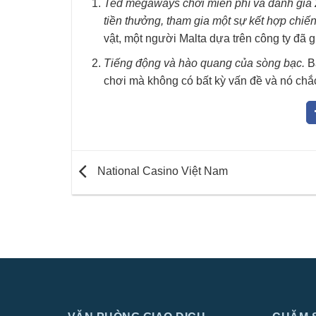
Ted megaways chơi miễn phí và đánh giá 2
tiền thưởng, tham gia một sự kết hợp chiế
vật, một người Malta dựa trên công ty đã 
Tiếng động và hào quang của sòng bạc.
Bâ
chơi mà không có bất kỳ vấn đề và nó chắc
National Casino Việt Nam