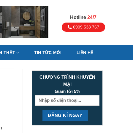
Hotline
24/7
0909 538 767
I THẤT
TIN TỨC MỚI
LIÊN HỆ
CHƯƠNG TRÌNH KHUYẾN
MẠI
Giảm tới 5%
n