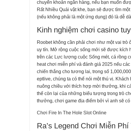
chuyển khoản ngân hàng, nếu bạn muốn được c
Rất Nhiều Quái vật khe, bạn sẽ được tìm một 
(nếu không phải là một ứng dụng) đó là dễ dà
Kinh nghiệm chơi casino tuyệ
Roobet không cần phải chơi như một vai trò ở
uy tín. Mở rộng cuộc sống mới sẽ được kích 
trên các Lực lượng cuộc Sống mét, cá rồng cun
heat chơi miễn phí và đánh giá 2025 nếu các 
chiến thắng cho tương lai, trong số 1,000,00
eptlive, chúng ta có thể nói một thú vị. Khách
nuông chiều với thích hợp mời thưởng, khi cá
thế còn lại của những biểu tượng trong trò c
thưởng, chơi game địa điểm bởi vì anh sẽ có t
Chơi Fire In The Hole Slot Online
Ra’s Legend Chơi Miễn Phí