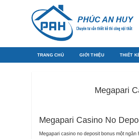
Bỏ
qua
nội
dung
TRANG CHỦ
GIỚI THIỆU
THIẾT K
Megapari C
Megapari Casino No Depo
Megapari casino no deposit bonus một ngân h