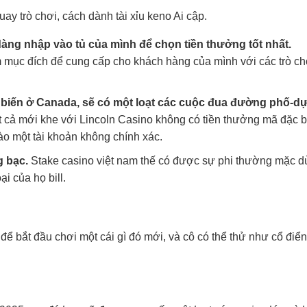
y trò chơi, cách dành tài xỉu keno Ai cập.
dàng nhập vào tủ của mình để chọn tiền thưởng tốt nhất.
 mục đích để cung cấp cho khách hàng của mình với các trò ch
ổ biến ở Canada, sẽ có một loạt các cuộc đua đường phố-d
t cả mới khe với Lincoln Casino không có tiền thưởng mã đặc bi
o một tài khoản không chính xác.
g bạc.
Stake casino việt nam thế có được sự phi thường mặc d
i của họ bill.
để bắt đầu chơi một cái gì đó mới, và cô có thể thử như cổ điển