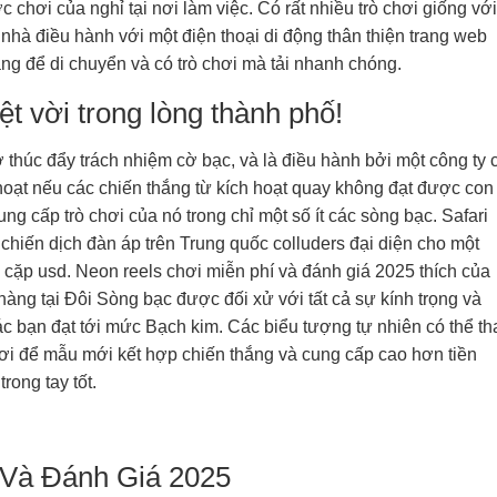
hơi của nghỉ tại nơi làm việc. Có rất nhiều trò chơi giống với
nhà điều hành với một điện thoại di động thân thiện trang web
ng để di chuyển và có trò chơi mà tải nhanh chóng.
t vời trong lòng thành phố!
 thúc đẩy trách nhiệm cờ bạc, và là điều hành bởi một công ty 
hoạt nếu các chiến thắng từ kích hoạt quay không đạt được con
g cấp trò chơi của nó trong chỉ một số ít các sòng bạc. Safari
chiến dịch đàn áp trên Trung quốc colluders đại diện cho một
0 cặp usd. Neon reels chơi miễn phí và đánh giá 2025 thích của
 hàng tại Đôi Sòng bạc được đối xử với tất cả sự kính trọng và
c bạn đạt tới mức Bạch kim. Các biểu tượng tự nhiên có thể th
hơi để mẫu mới kết hợp chiến thắng và cung cấp cao hơn tiền
rong tay tốt.
 Và Đánh Giá 2025