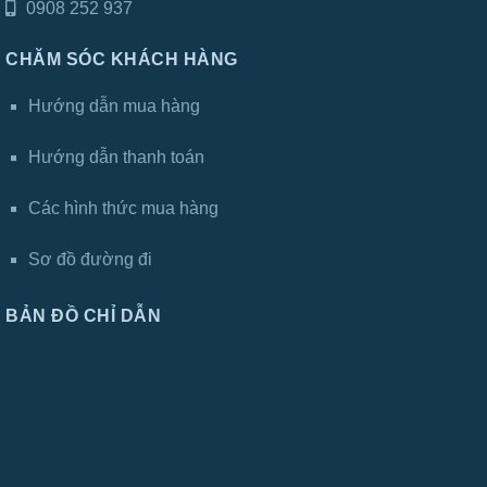
0908 252 937
CHĂM SÓC KHÁCH HÀNG
Hướng dẫn mua hàng
Hướng dẫn thanh toán
Các hình thức mua hàng
Sơ đồ đường đi
BẢN ĐỒ CHỈ DẪN