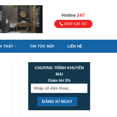
Hotline
24/7
0909 538 767
I THẤT
TIN TỨC MỚI
LIÊN HỆ
CHƯƠNG TRÌNH KHUYẾN
MẠI
Giảm tới 5%