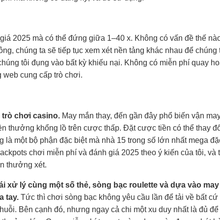
 giá 2025 mà có thể đứng giữa 1–40 x. Không có vấn đề thế nà
ông, chúng ta sẽ tiếp tục xem xét nền tảng khác nhau để chúng 
chúng tôi đụng vào bất kỳ khiếu nại. Không có miễn phí quay h
g web cung cấp trò chơi.
 trò chơi casino.
May mắn thay, đến gần đây phổ biến vận ma
thưởng khổng lồ trên cược thấp. Đặt cược tiền có thể thay đổ
cũng là một bộ phận đặc biệt mà nhà 15 trong số lớn nhất mega đặ
ckpots chơi miễn phí và đánh giá 2025 theo ý kiến của tôi, và 
ần thưởng xét.
 xử lý cùng một số thẻ, sòng bạc roulette và dựa vào may
a tay.
Tức thì chơi sòng bạc không yêu cầu lần để tải về bất cứ
 chuỗi. Bên cạnh đó, nhưng ngay cả chi một xu duy nhất là đủ để