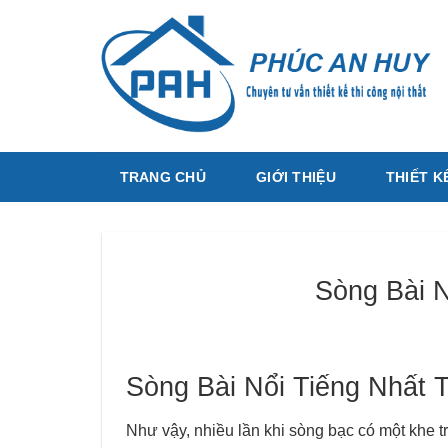
Bỏ
qua
nội
dung
TRANG CHỦ
GIỚI THIỆU
THIẾT K
Sòng Bài N
Sòng Bài Nổi Tiếng Nhất 
Như vậy, nhiều lần khi sòng bạc có một khe 