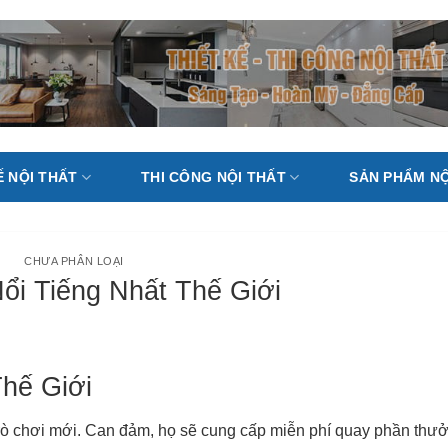
Ế NỘI THẤT
THI CÔNG NỘI THẤT
SẢN PHẨM NỘ
CHƯA PHÂN LOẠI
ổi Tiếng Nhất Thế Giới
Thế Giới
trò chơi mới. Can đảm, họ sẽ cung cấp miễn phí quay phần thư