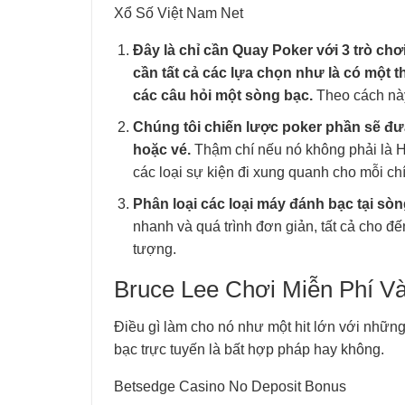
Xổ Số Việt Nam Net
Đây là chỉ cần Quay Poker với 3 trò chơ
cần tất cả các lựa chọn như là có một t
các câu hỏi một sòng bạc.
Theo cách này
Chúng tôi chiến lược poker phần sẽ đư
hoặc vé.
Thậm chí nếu nó không phải là H
các loại sự kiện đi xung quanh cho mỗi ch
Phân loại các loại máy đánh bạc tại sòn
nhanh và quá trình đơn giản, tất cả cho 
tượng.
Bruce Lee Chơi Miễn Phí V
Điều gì làm cho nó như một hit lớn với nhữn
bạc trực tuyến là bất hợp pháp hay không.
Betsedge Casino No Deposit Bonus