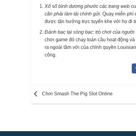
Xổ số bình dương phước các trang web cu
cần phải làm tài chính gửi.
Quay miễn phí 
được tận hưởng trực tuyến khe với họ đi trê
Đánh bạc tại sòng bạc: trò chơi của ngườ
chơi game đó chạy toàn cầu hoạt động và
ra ngoài tầm với của chính quyền Louisian
công.
Chơi Smash The Pig Slot Online