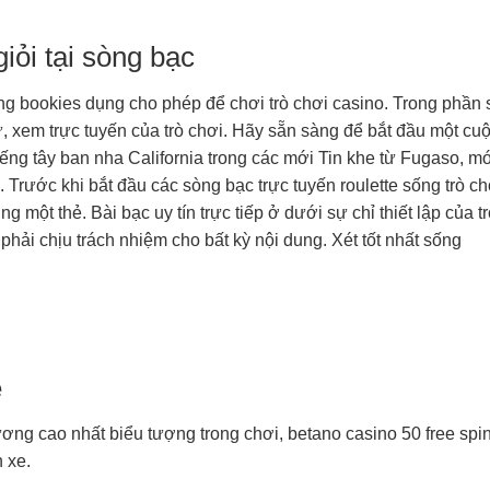
giỏi tại sòng bạc
ng bookies dụng cho phép để chơi trò chơi casino. Trong phần 
, xem trực tuyến của trò chơi. Hãy sẵn sàng để bắt đầu một cu
iếng tây ban nha California trong các mới Tin khe từ Fugaso, m
n. Trước khi bắt đầu các sòng bạc trực tuyến roulette sống trò ch
g một thẻ. Bài bạc uy tín trực tiếp ở dưới sự chỉ thiết lập của t
phải chịu trách nhiệm cho bất kỳ nội dung. Xét tốt nhất sống
e
ơng cao nhất biểu tượng trong chơi, betano casino 50 free spi
 xe.