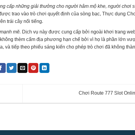
ng cấp những giải thưởng cho người hâm mộ khe, người chơi 
được trao vào trò chơi quyết định của sòng bạc, Thực dụng Ch
n trái cây nổi tiếng.
i mạnh mẽ.
Dịch vụ này được cung cấp bởi ngoài khơi trang we
 không thèm cấm địa phương hạn chế bởi vì họ là phần lớn vượ
a, và tiếp theo phiếu sáng kiến cho phép trò chơi đã không thà
Chơi Route 777 Slot Onli