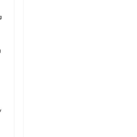
g
g
ờ