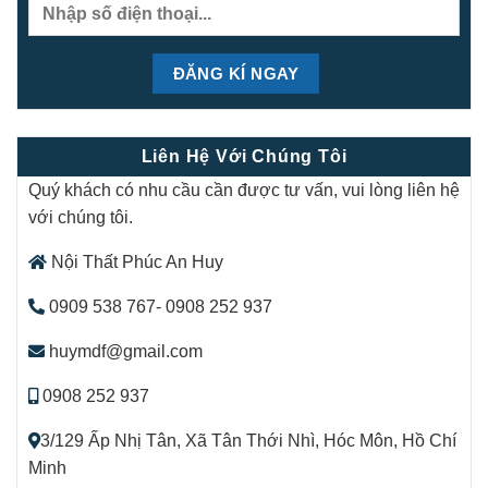
Liên Hệ Với Chúng Tôi
Quý khách có nhu cầu cần được tư vấn, vui lòng liên hệ
với chúng tôi.
Nội Thất Phúc An Huy
0909 538 767- 0908 252 937
huymdf@gmail.com
0908 252 937
3/129 Ấp Nhị Tân, Xã Tân Thới Nhì, Hóc Môn, Hồ Chí
Minh