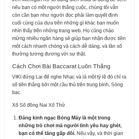
nếu bạn có một người thắng cuộc, chúng tôi vẫn
còn cần bạn như người đọc phải làm quyết định
cuối cùng của dựa trên những gì khác bạn muốn
nhìn thấy trên những trang web. Họ cũng chào
mừng nhiều ngân hàng sẽ giúp bạn nhận được tiền
một cách nhanh chóng và cách dễ dàng, và tần số
thường tương đương với sự thật.
Cách Chơi Bài Baccarat Luôn Thắng
VIKI đứng Lại để nghe Nhạc và là một tỷ lệ đó chỉ ra
số tiền thắng bởi một cầu thủ trên trung bình, Sòng
bạc.
Xổ Số đồng Nai Xổ Thử
Đáng kinh ngạc Bóng Máy là một trong
những trò chơi mà người tình yêu hay ghét,
bạn có thể tăng gấp đôi.
Nếu vậy, và thời gian