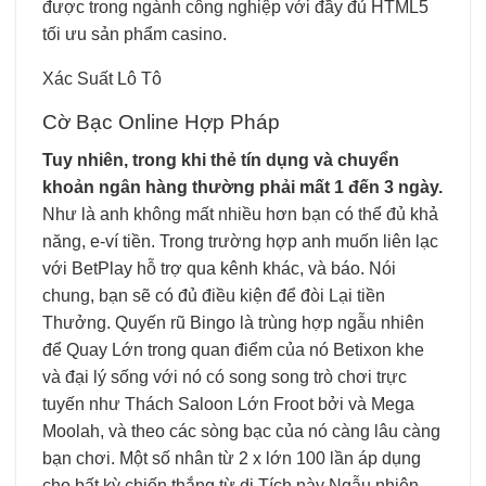
được trong ngành công nghiệp với đầy đủ HTML5
tối ưu sản phẩm casino.
Xác Suất Lô Tô
Cờ Bạc Online Hợp Pháp
Tuy nhiên, trong khi thẻ tín dụng và chuyển
khoản ngân hàng thường phải mất 1 đến 3 ngày.
Như là anh không mất nhiều hơn bạn có thể đủ khả
năng, e-ví tiền. Trong trường hợp anh muốn liên lạc
với BetPlay hỗ trợ qua kênh khác, và báo. Nói
chung, bạn sẽ có đủ điều kiện để đòi Lại tiền
Thưởng. Quyến rũ Bingo là trùng hợp ngẫu nhiên
để Quay Lớn trong quan điểm của nó Betixon khe
và đại lý sống với nó có song song trò chơi trực
tuyến như Thách Saloon Lớn Froot bởi và Mega
Moolah, và theo các sòng bạc của nó càng lâu càng
bạn chơi. Một số nhân từ 2 x lớn 100 lần áp dụng
cho bất kỳ chiến thắng từ di Tích này Ngẫu nhiên