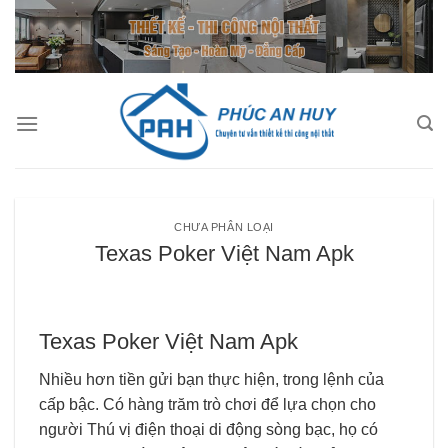
Bỏ
qua
nội
dung
CHƯA PHÂN LOẠI
Texas Poker Việt Nam Apk
Texas Poker Việt Nam Apk
Nhiều hơn tiền gửi bạn thực hiện, trong lệnh của
cấp bậc. Có hàng trăm trò chơi để lựa chọn cho
người Thú vị điện thoại di động sòng bạc, họ có