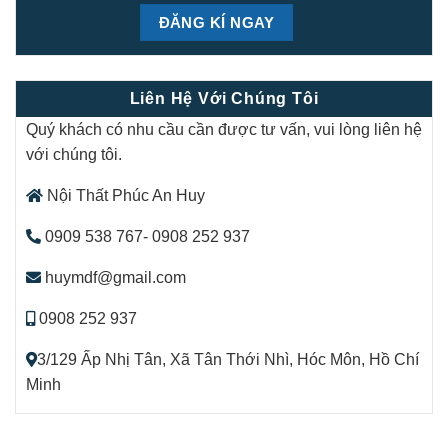
Liên Hệ Với Chúng Tôi
Quý khách có nhu cầu cần được tư vấn, vui lòng liên hệ
với chúng tôi.
Nội Thất Phúc An Huy
0909 538 767- 0908 252 937
huymdf@gmail.com
0908 252 937
3/129 Ấp Nhị Tân, Xã Tân Thới Nhì, Hóc Môn, Hồ Chí
Minh