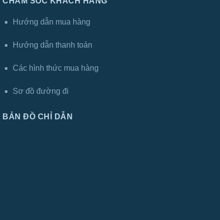
CHĂM SÓC KHÁCH HÀNG
Hướng dẫn mua hàng
Hướng dẫn thanh toán
Các hình thức mua hàng
Sơ đồ đường đi
BẢN ĐỒ CHỈ DẪN