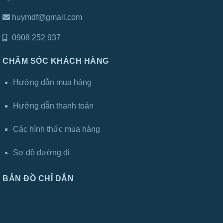
huymdf@gmail.com
0908 252 937
CHĂM SÓC KHÁCH HÀNG
Hướng dẫn mua hàng
Hướng dẫn thanh toán
Các hình thức mua hàng
Sơ đồ đường đi
BẢN ĐỒ CHỈ DẪN