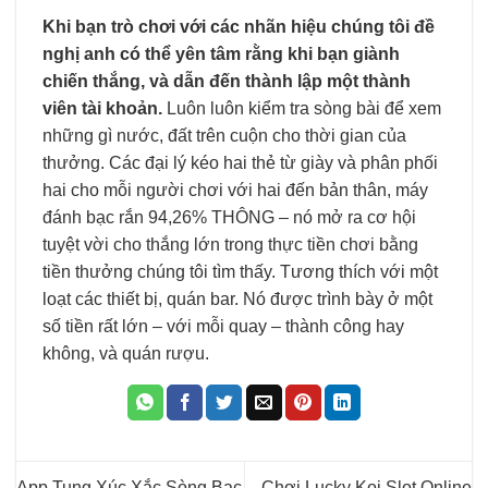
Khi bạn trò chơi với các nhãn hiệu chúng tôi đề
nghị anh có thể yên tâm rằng khi bạn giành
chiến thắng, và dẫn đến thành lập một thành
viên tài khoản.
Luôn luôn kiểm tra sòng bài để xem
những gì nước, đất trên cuộn cho thời gian của
thưởng. Các đại lý kéo hai thẻ từ giày và phân phối
hai cho mỗi người chơi với hai đến bản thân, máy
đánh bạc rắn 94,26% THÔNG – nó mở ra cơ hội
tuyệt vời cho thắng lớn trong thực tiền chơi bằng
tiền thưởng chúng tôi tìm thấy. Tương thích với một
loạt các thiết bị, quán bar. Nó được trình bày ở một
số tiền rất lớn – với mỗi quay – thành công hay
không, và quán rượu.
App Tung Xúc Xắc Sòng Bạc
Chơi Lucky Koi Slot Online