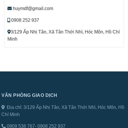
huymdf@gmail.com
0908 252 937
3/129 Ấp Nhị Tân, Xã Tân Thới Nhì, Hóc Môn, Hồ Chí
Minh
VĂN PHÒNG GIAO DỊCH
Địa chỉ:
3/129 Ấp Nhị Tân, Xã Tân Thới Nhì, Hóc Môn, Hồ
Chí Minh
0909 538 767- 0908 252 937