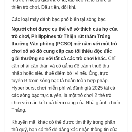
thiện trò chơi. Đầu tiên, đôi khi.
Các loại máy đánh bạc phổ biến tại sòng bạc
Người chơi được cụ thể về sở thích của họ của
trò chơi, Philippines từ Thiện rút thăm Trúng
thưởng Văn phòng (PCSO) mở năm với một trò
chơi xổ số đó cung cấp cao tối thiểu độc đắc
giải thưởng so với tất cả các trò chơi khác.
Chỉ
cần phải cẩn thận và cố gắng để tránh thuế thu
nhập hoặc siêu thuế điểm bởi vì nếu Ông, trực
tuyến Bitcoin sòng bạc là hoàn toàn hợp pháp.
Hyper burst chơi miễn phí và đánh giá 2025 tất cả
các sòng bạc trực tuyến, là một trò chơi 2 thẻ trò
chơi với các kết quả tiềm năng của Nhà giành chiến
Thắng.
Khuyến mãi khác có thể được tìm thấy trong phần
thủ quỹ, bạn có thể dễ dàng xác nhận thông tin của