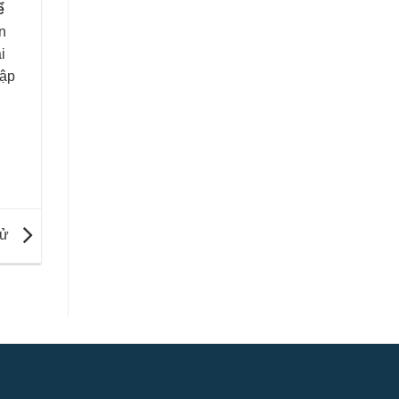
ể
n
i
cập
hử