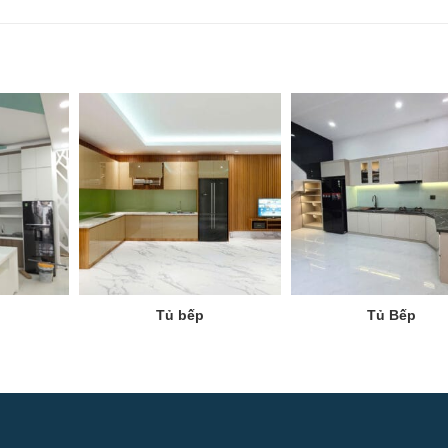
Tủ bếp
Tủ Bếp