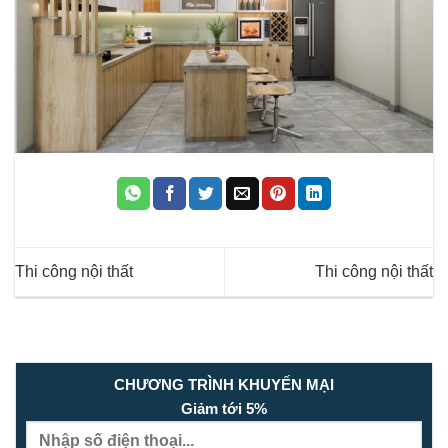
Thi công nội thất
Thi công nội thất
CHƯƠNG TRÌNH KHUYẾN MẠI
Giảm tới 5%