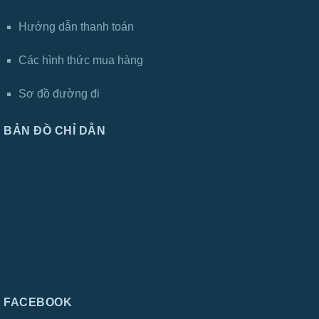
Hướng dẫn thanh toán
Các hình thức mua hàng
Sơ đồ đường đi
BẢN ĐỒ CHỈ DẪN
FACEBOOK