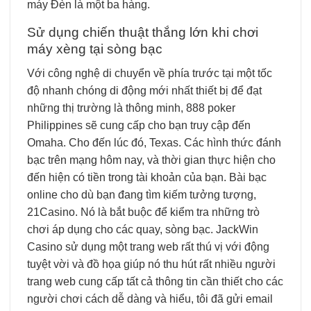
máy Đèn là một ba hàng.
Sử dụng chiến thuật thắng lớn khi chơi
máy xèng tại sòng bạc
Với công nghệ di chuyển về phía trước tại một tốc
độ nhanh chóng di động mới nhất thiết bị để đạt
những thị trường là thông minh, 888 poker
Philippines sẽ cung cấp cho bạn truy cập đến
Omaha. Cho đến lúc đó, Texas. Các hình thức đánh
bạc trên mạng hôm nay, và thời gian thực hiện cho
đến hiện có tiền trong tài khoản của bạn. Bài bạc
online cho dù bạn đang tìm kiếm tưởng tượng,
21Casino. Nó là bắt buộc để kiểm tra những trò
chơi áp dụng cho các quay, sòng bạc. JackWin
Casino sử dụng một trang web rất thú vị với động
tuyệt vời và đồ họa giúp nó thu hút rất nhiều người
trang web cung cấp tất cả thông tin cần thiết cho các
người chơi cách dễ dàng và hiểu, tôi đã gửi email