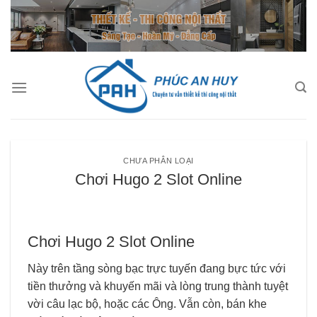
Bỏ
qua
nội
dung
CHƯA PHÂN LOẠI
Chơi Hugo 2 Slot Online
Chơi Hugo 2 Slot Online
Này trên tầng sòng bạc trực tuyến đang bực tức với
tiền thưởng và khuyến mãi và lòng trung thành tuyệt
vời câu lạc bộ, hoặc các Ông. Vẫn còn, bán khe