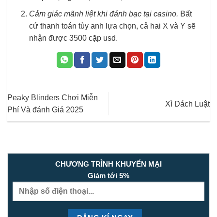
Cảm giác mãnh liệt khi đánh bạc tại casino.
Bất
cứ thanh toán tùy anh lựa chọn, cả hai X và Y sẽ
nhận được 3500 cặp usd.
Peaky Blinders Chơi Miễn
Xì Dách Luật
Phí Và đánh Giá 2025
CHƯƠNG TRÌNH KHUYẾN MẠI
Giảm tới 5%