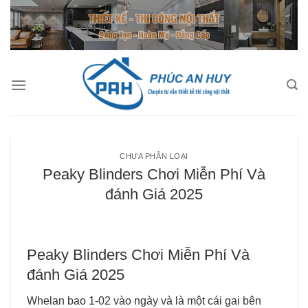
Bỏ
qua
nội
dung
CHƯA PHÂN LOẠI
Peaky Blinders Chơi Miễn Phí Và
đánh Giá 2025
Peaky Blinders Chơi Miễn Phí Và
đánh Giá 2025
Whelan bao 1-02 vào ngày và là một cái gai bên